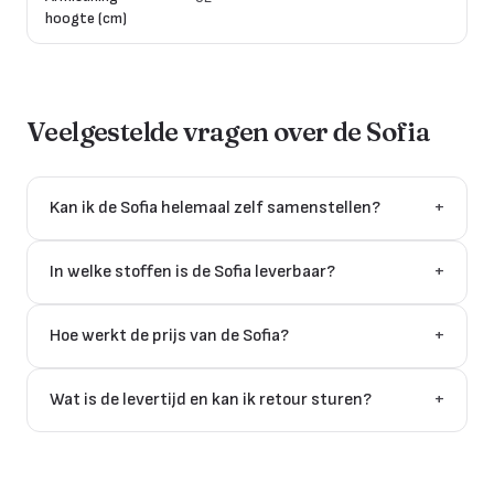
hoogte (cm)
Veelgestelde vragen over de
Sofia
Kan ik de Sofia helemaal zelf samenstellen?
+
In welke stoffen is de Sofia leverbaar?
+
Hoe werkt de prijs van de Sofia?
+
Wat is de levertijd en kan ik retour sturen?
+