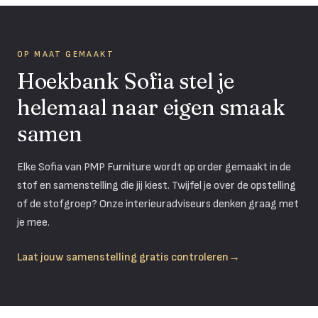
OP MAAT GEMAAKT
Hoekbank Sofia stel je
helemaal naar eigen smaak
samen
Elke Sofia van PMP Furniture wordt op order gemaakt in de
stof en samenstelling die jij kiest. Twijfel je over de opstelling
of de stofgroep? Onze interieuradviseurs denken graag met
je mee.
Laat jouw samenstelling gratis controleren
→