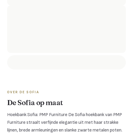
OVER DE
SOFIA
De Sofia op maat
Hoekbank Sofia: PMP Furniture De Sofia hoekbank van PMP
Furniture straalt verfijnde elegantie uit met haar strakke
lijnen, brede armleuningen en slanke zwarte metalen poten.