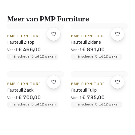
Meer van PMP Furniture
PMP FURNITURE
PMP FURNITURE
Fauteuil Zitop
Fauteuil Zidane
€ 466,00
€ 891,00
Vanaf
Vanaf
In Enschede: 8 tot 12 weken
In Enschede: 8 tot 12 weken
PMP FURNITURE
PMP FURNITURE
Fauteuil Zack
Fauteuil Tulip
€ 700,00
€ 735,00
Vanaf
Vanaf
In Enschede: 8 tot 12 weken
In Enschede: 8 tot 12 weken