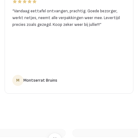
“
Vandaag eettafel ontvangen, prachtig. Goede bezorger,
werkt netjes, neemt alle verpakkingen weer mee. Levertijd
precies zoals gezegd. Koop zeker weer bij jullie!!!
”
M
Montserrat Bruins