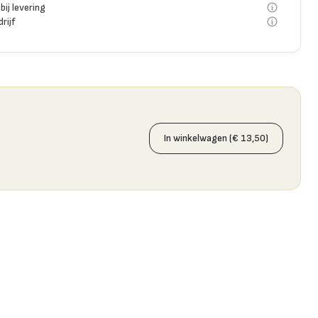
bij levering
rijf
In winkelwagen (€ 13,50)