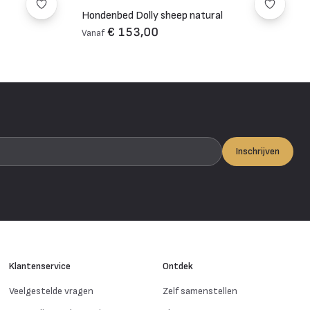
Hondenbed Dolly sheep natural
€ 153,00
Vanaf
Inschrijven
Klantenservice
Ontdek
Veelgestelde vragen
Zelf samenstellen