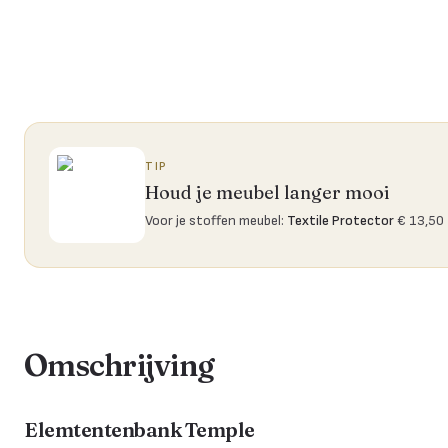
TIP
Houd je meubel langer mooi
Voor je stoffen meubel
:
Textile Protector
€ 13,50
Omschrijving
Elemtentenbank Temple