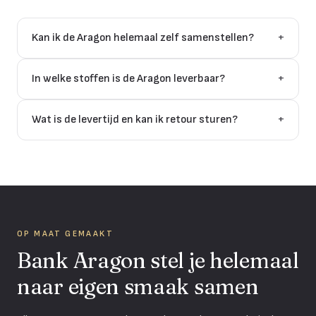
Kan ik de Aragon helemaal zelf samenstellen?
+
In welke stoffen is de Aragon leverbaar?
+
Wat is de levertijd en kan ik retour sturen?
+
OP MAAT GEMAAKT
Bank Aragon stel je helemaal
naar eigen smaak samen