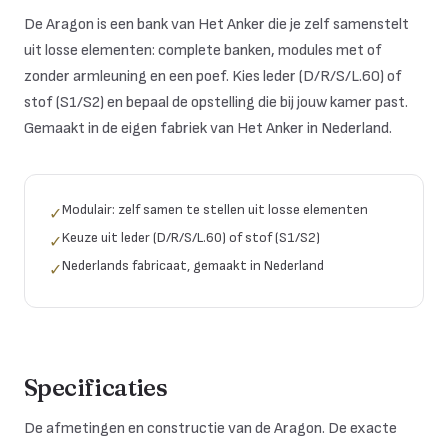
De Aragon is een bank van Het Anker die je zelf samenstelt
uit losse elementen: complete banken, modules met of
zonder armleuning en een poef. Kies leder (D/R/S/L.60) of
stof (S1/S2) en bepaal de opstelling die bij jouw kamer past.
Gemaakt in de eigen fabriek van Het Anker in Nederland.
Modulair: zelf samen te stellen uit losse elementen
✓
Keuze uit leder (D/R/S/L.60) of stof (S1/S2)
✓
Nederlands fabricaat, gemaakt in Nederland
✓
Specificaties
De afmetingen en constructie van de Aragon. De exacte