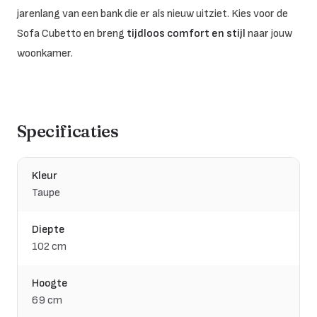
jarenlang van een bank die er als nieuw uitziet. Kies voor de
Sofa Cubetto en breng
tijdloos comfort en stijl
naar jouw
woonkamer.
Specificaties
Kleur
Taupe
Diepte
102 cm
Hoogte
69 cm