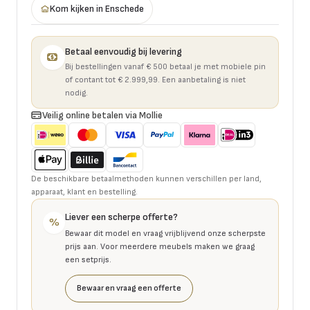
Kom kijken in Enschede
Betaal eenvoudig bij levering
Bij bestellingen vanaf € 500 betaal je met mobiele pin
of contant tot € 2.999,99. Een aanbetaling is niet
nodig.
Veilig online betalen via Mollie
De beschikbare betaalmethoden kunnen verschillen per land,
apparaat, klant en bestelling.
Liever een scherpe offerte?
%
Bewaar dit model en vraag vrijblijvend onze scherpste
prijs aan. Voor meerdere meubels maken we graag
een setprijs.
Bewaar en vraag een offerte