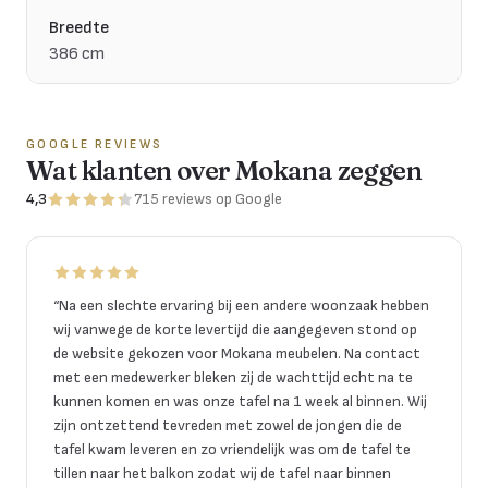
Breedte
386 cm
GOOGLE REVIEWS
Wat klanten over Mokana zeggen
4,3
715
reviews
op Google
“
Na een slechte ervaring bij een andere woonzaak hebben
wij vanwege de korte levertijd die aangegeven stond op
de website gekozen voor Mokana meubelen. Na contact
met een medewerker bleken zij de wachttijd echt na te
kunnen komen en was onze tafel na 1 week al binnen. Wij
zijn ontzettend tevreden met zowel de jongen die de
tafel kwam leveren en zo vriendelijk was om de tafel te
tillen naar het balkon zodat wij de tafel naar binnen