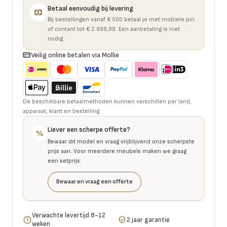
Betaal eenvoudig bij levering
Bij bestellingen vanaf € 500 betaal je met mobiele pin
of contant tot € 2.999,99. Een aanbetaling is niet
nodig.
Veilig online betalen via Mollie
De beschikbare betaalmethoden kunnen verschillen per land,
apparaat, klant en bestelling.
Liever een scherpe offerte?
%
Bewaar dit model en vraag vrijblijvend onze scherpste
prijs aan. Voor meerdere meubels maken we graag
een setprijs.
Bewaar en vraag een offerte
Verwachte levertijd 8-12
2 jaar garantie
weken