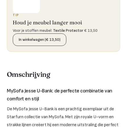
TIP
Houd je meubel langer mooi
Voor je stoffen meubel
:
Textile Protector
€ 13,50
In winkelwagen (€ 13,50)
Omschrijving
MySofa Jesse U-Bank: de perfecte combinatie van
comfort en stijl
De MySofa Jesse U-Bank is een prachtig exemplaar uit de
Starfurn collectie van MySofa. Met zijn royale U-vorm en
strakke lijnen creëert hij een moderne uitstraling die perfect