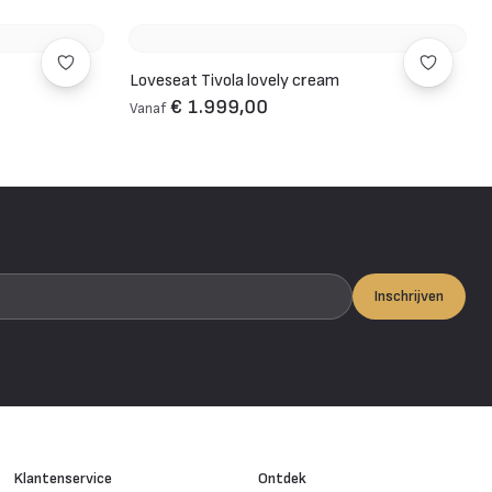
Loveseat Tivola lovely cream
€ 1.999,00
Vanaf
Inschrijven
Klantenservice
Ontdek