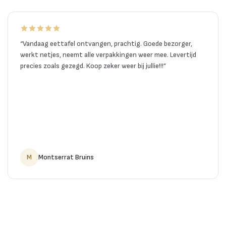
“
Vandaag eettafel ontvangen, prachtig. Goede bezorger,
werkt netjes, neemt alle verpakkingen weer mee. Levertijd
precies zoals gezegd. Koop zeker weer bij jullie!!!
”
M
Montserrat Bruins