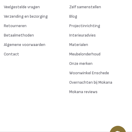
Veelgestelde vragen
Zelf samenstellen
Verzending en bezorging
Blog
Retourneren
Projectinrichting
Betaalmethoden
Interieuradvies
Algemene voorwaarden
Materialen
Contact
Meubelonderhoud
Onze merken
Woonwinkel Enschede
Overnachten bij Mokana
Mokana reviews