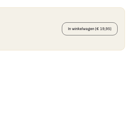
In winkelwagen (€ 19,95)