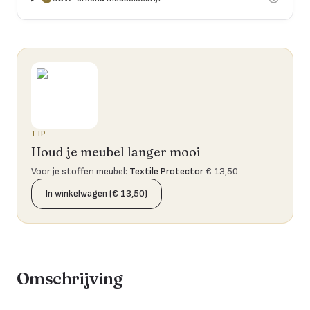
TIP
Houd je meubel langer mooi
Voor je stoffen meubel
:
Textile Protector
€ 13,50
In winkelwagen (€ 13,50)
Omschrijving