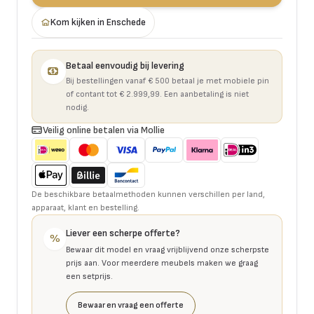
Kom kijken in Enschede
Betaal eenvoudig bij levering
Bij bestellingen vanaf € 500 betaal je met mobiele pin
of contant tot € 2.999,99. Een aanbetaling is niet
nodig.
Veilig online betalen via Mollie
De beschikbare betaalmethoden kunnen verschillen per land,
apparaat, klant en bestelling.
Liever een scherpe offerte?
%
Bewaar dit model en vraag vrijblijvend onze scherpste
prijs aan. Voor meerdere meubels maken we graag
een setprijs.
Bewaar en vraag een offerte