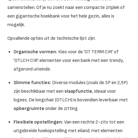
samenstellen. Of je nu zoekt naar een compacte zitplek of
een gigantische hoekbank voor het hele gezin, alles is
mogelijk.
Opvallende opties uit de technische lijst zijn:
Organische vormen:
Kies voor de 'OT TERM CIR' of
'OTLCH CIR' elementen voor een bank met een trendy,
afgerond uiteinde.
Slimme functies:
Diverse modules (zoals de 3P en 2,5P)
zijn beschikbaar met een
slaapfunctie
, ideaal voor
logees. De longchair (OTLCH) is bovendien leverbaar met
opbergruimte
onder de zitting.
Flexibele opstellingen:
Van een rechte 2-zits tot een
uitgebreide hoekopstelling met eiland; met elementen