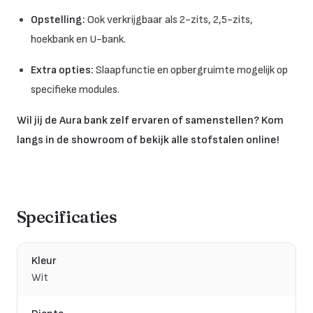
Opstelling:
Ook verkrijgbaar als 2-zits, 2,5-zits,
hoekbank en U-bank.
Extra opties:
Slaapfunctie en opbergruimte mogelijk op
specifieke modules.
Wil jij de Aura bank zelf ervaren of samenstellen? Kom
langs in de showroom of bekijk alle stofstalen online!
Specificaties
Kleur
Wit