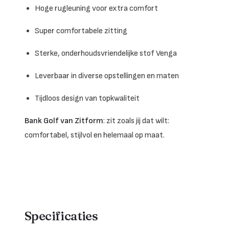
Hoge rugleuning voor extra comfort
Super comfortabele zitting
Sterke, onderhoudsvriendelijke stof Venga
Leverbaar in diverse opstellingen en maten
Tijdloos design van topkwaliteit
Bank Golf van Zitform
: zit zoals jij dat wilt:
comfortabel, stijlvol en helemaal op maat.
Specificaties