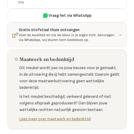
btw
Vraag het via WhatsApp
Gratis stofstaal thuis ontvangen
→
Voel de kwaliteit en zie de kleur in je eigen licht. Aanvragen
via WhatsApp, wij sturen hem kosteloos op.
Maatwerk en bedenktijd
Dit meubel wordt pas na jouw keuzes voor je gemaakt,
in de uitvoering die jij hebt samengesteld. Daarom geldt
voor deze maatwerkuitvoering geen wettelijke
bedenktijd.
Is het meubel beschadigd, verkeerd geleverd of niet
volgens afspraak geproduceerd? Dan blijven jouw
wettelijke rechten natuurlijk gewoon bestaan.
Lees meer over maatwerk en bedenktijd