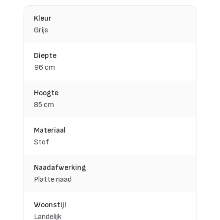
Kleur
Grijs
Diepte
96 cm
Hoogte
85 cm
Materiaal
Stof
Naadafwerking
Platte naad
Woonstijl
Landelijk