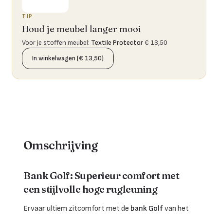
TIP
Houd je meubel langer mooi
Voor je stoffen meubel
:
Textile Protector
€ 13,50
In winkelwagen (€ 13,50)
Omschrijving
Bank Golf: Superieur comfort met
een stijlvolle hoge rugleuning
Ervaar ultiem zitcomfort met de
bank Golf
van het