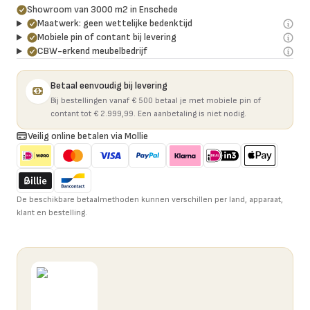
Showroom van 3000 m2 in Enschede
Maatwerk: geen wettelijke bedenktijd
Mobiele pin of contant bij levering
CBW-erkend meubelbedrijf
Betaal eenvoudig bij levering
Bij bestellingen vanaf € 500 betaal je met mobiele pin of
contant tot € 2.999,99. Een aanbetaling is niet nodig.
Veilig online betalen via Mollie
De beschikbare betaalmethoden kunnen verschillen per land, apparaat,
klant en bestelling.