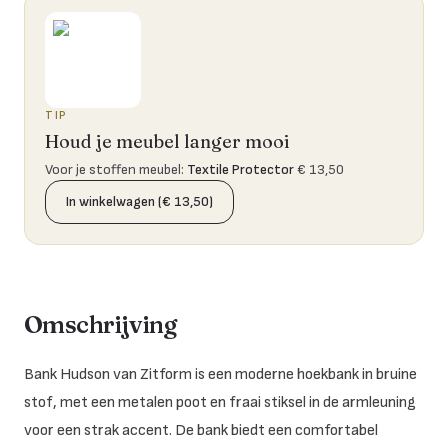
TIP
Houd je meubel langer mooi
Voor je stoffen meubel
:
Textile Protector
€ 13,50
In winkelwagen (€ 13,50)
Omschrijving
Bank Hudson van Zitform is een moderne hoekbank in bruine
stof, met een metalen poot en fraai stiksel in de armleuning
voor een strak accent. De bank biedt een comfortabel