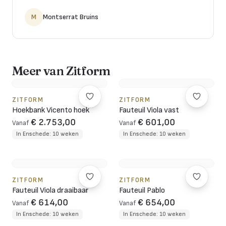
M
Montserrat Bruins
Meer van Zitform
ZITFORM
ZITFORM
Hoekbank Vicento hoek
Fauteuil Viola vast
€ 2.753,00
€ 601,00
Vanaf
Vanaf
In Enschede: 10 weken
In Enschede: 10 weken
ZITFORM
ZITFORM
Fauteuil Viola draaibaar
Fauteuil Pablo
€ 614,00
€ 654,00
Vanaf
Vanaf
In Enschede: 10 weken
In Enschede: 10 weken