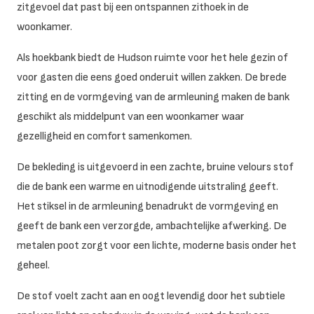
zitgevoel dat past bij een ontspannen zithoek in de
woonkamer.
Als hoekbank biedt de Hudson ruimte voor het hele gezin of
voor gasten die eens goed onderuit willen zakken. De brede
zitting en de vormgeving van de armleuning maken de bank
geschikt als middelpunt van een woonkamer waar
gezelligheid en comfort samenkomen.
De bekleding is uitgevoerd in een zachte, bruine velours stof
die de bank een warme en uitnodigende uitstraling geeft.
Het stiksel in de armleuning benadrukt de vormgeving en
geeft de bank een verzorgde, ambachtelijke afwerking. De
metalen poot zorgt voor een lichte, moderne basis onder het
geheel.
De stof voelt zacht aan en oogt levendig door het subtiele