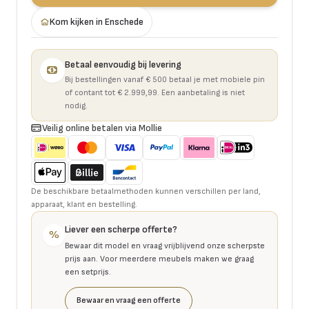
Kom kijken in Enschede
Betaal eenvoudig bij levering
Bij bestellingen vanaf € 500 betaal je met mobiele pin
of contant tot € 2.999,99. Een aanbetaling is niet
nodig.
Veilig online betalen via Mollie
De beschikbare betaalmethoden kunnen verschillen per land,
apparaat, klant en bestelling.
Liever een scherpe offerte?
%
Bewaar dit model en vraag vrijblijvend onze scherpste
prijs aan. Voor meerdere meubels maken we graag
een setprijs.
Bewaar en vraag een offerte