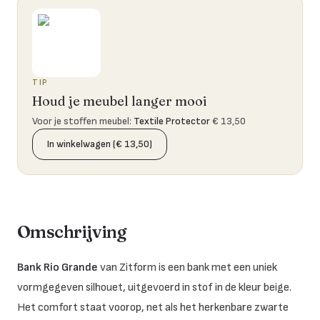
TIP
Houd je meubel langer mooi
Voor je stoffen meubel
:
Textile Protector
€ 13,50
In winkelwagen (€ 13,50)
Omschrijving
Bank Rio Grande
van Zitform is een bank met een uniek
vormgegeven silhouet, uitgevoerd in stof in de kleur beige.
Het comfort staat voorop, net als het herkenbare zwarte