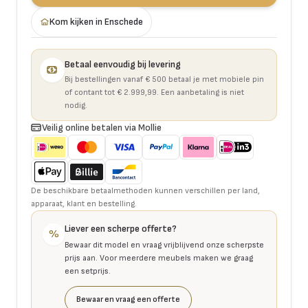
Kom kijken in Enschede
Betaal eenvoudig bij levering
Bij bestellingen vanaf € 500 betaal je met mobiele pin
of contant tot € 2.999,99. Een aanbetaling is niet
nodig.
Veilig online betalen via Mollie
De beschikbare betaalmethoden kunnen verschillen per land,
apparaat, klant en bestelling.
Liever een scherpe offerte?
%
Bewaar dit model en vraag vrijblijvend onze scherpste
prijs aan. Voor meerdere meubels maken we graag
een setprijs.
Bewaar en vraag een offerte