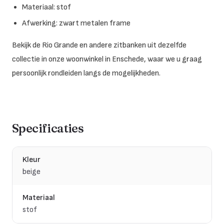
Materiaal: stof
Afwerking: zwart metalen frame
Bekijk de Rio Grande en andere zitbanken uit dezelfde
collectie in onze woonwinkel in Enschede, waar we u graag
persoonlijk rondleiden langs de mogelijkheden.
Specificaties
Kleur
beige
Materiaal
stof