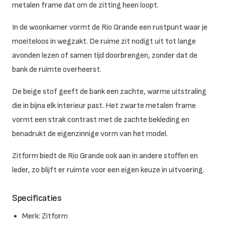
metalen frame dat om de zitting heen loopt.
In de woonkamer vormt de Rio Grande een rustpunt waar je
moeiteloos in wegzakt. De ruime zit nodigt uit tot lange
avonden lezen of samen tijd doorbrengen, zonder dat de
bank de ruimte overheerst.
De beige stof geeft de bank een zachte, warme uitstraling
die in bijna elk interieur past. Het zwarte metalen frame
vormt een strak contrast met de zachte bekleding en
benadrukt de eigenzinnige vorm van het model.
Zitform biedt de Rio Grande ook aan in andere stoffen en
leder, zo blijft er ruimte voor een eigen keuze in uitvoering.
Specificaties
Merk: Zitform