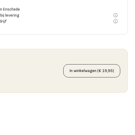
n Enschede
bij levering
rijf
In winkelwagen (€ 19,95)