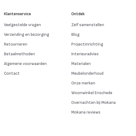
Klantenservice
Ontdek
Veelgestelde vragen
Zelf samenstellen
Verzending en bezorging
Blog
Retourneren
Projectinrichting
Betaalmethoden
Interieuradvies
Algemene voorwaarden
Materialen
Contact
Meubelonderhoud
Onze merken
Woonwinkel Enschede
Overnachten bij Mokana
Mokana reviews