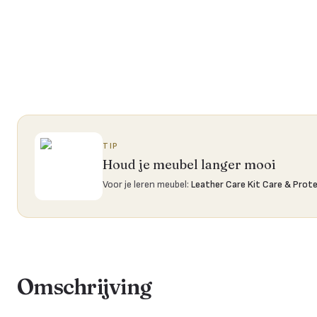
TIP
Houd je meubel langer mooi
Voor je leren meubel
:
Leather Care Kit Care & Prot
Omschrijving