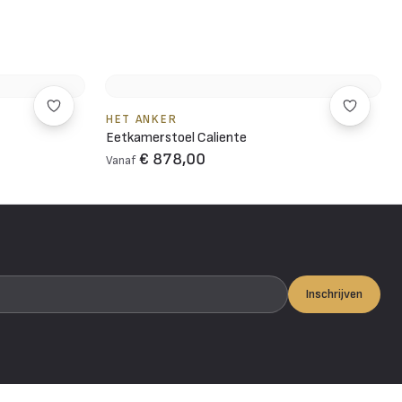
HET ANKER
Eetkamerstoel Caliente
€ 878,00
Vanaf
Inschrijven