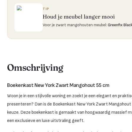
TIP
Houd je meubel langer mooi
Voor je zwart mangohouten meubel
:
Greenfix Blac
Omschrijving
Boekenkast New York Zwart Mangohout 55 cm
Woon je in een stijlvolle woning en zoekt je een elegant en prakt
presenteren? Dan is de Boekenkast New York Zwart Mangohout 55
keuze. Deze boekenkast is gemaakt van hoogwaardig massief ma
een exclusieve en luxe uitstraling geeft.