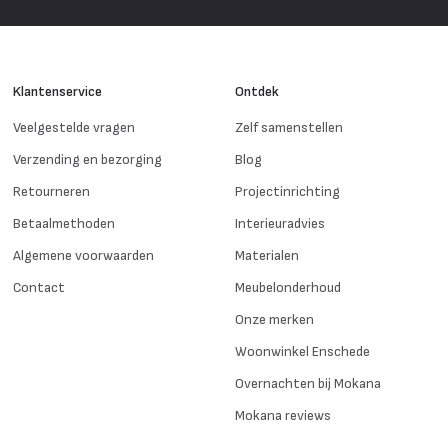
Klantenservice
Ontdek
Veelgestelde vragen
Zelf samenstellen
Verzending en bezorging
Blog
Retourneren
Projectinrichting
Betaalmethoden
Interieuradvies
Algemene voorwaarden
Materialen
Contact
Meubelonderhoud
Onze merken
Woonwinkel Enschede
Overnachten bij Mokana
Mokana reviews