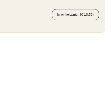
In winkelwagen (€ 13,50)