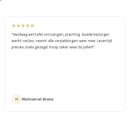
“
Vandaag eettafel ontvangen, prachtig. Goede bezorger,
werkt netjes, neemt alle verpakkingen weer mee. Levertijd
precies zoals gezegd. Koop zeker weer bij jullie!!!
”
M
Montserrat Bruins