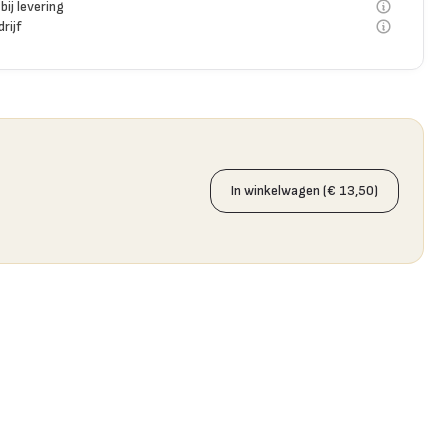
bij levering
rijf
In winkelwagen (€ 13,50)