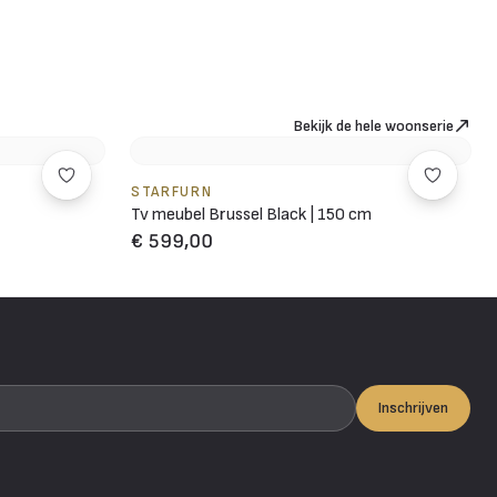
Bekijk de hele woonserie
STARFURN
Tv meubel Brussel Black | 150 cm
€ 599,00
Inschrijven