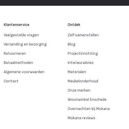
Klantenservice
Ontdek
Veelgestelde vragen
Zelf samenstellen
Verzending en bezorging
Blog
Retourneren
Projectinrichting
Betaalmethoden
Interieuradvies
Algemene voorwaarden
Materialen
Contact
Meubelonderhoud
Onze merken
Woonwinkel Enschede
Overnachten bij Mokana
Mokana reviews