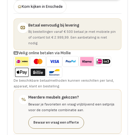
Kom kijken in Enschede
Betaal eenvoudig bij levering
Bij bestellingen vanaf € 500 betaal je met mobiele pin
of contant tot € 2.999,99. Een aanbetaling is niet
nodig.
Veilig online betalen via Mollie
De beschikbare betaalmethoden kunnen verschillen per land,
apparaat, klant en bestelling.
Meerdere meubels gekozen?
%
Bewaar je favorieten en vraag vrijblijvend een setprijs
voor de complete combinatie aan.
Bewaar en vraag een offerte