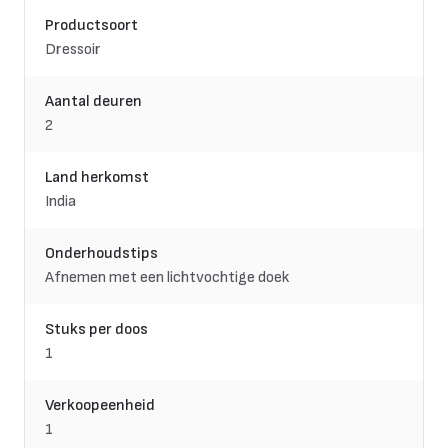
Productsoort
Dressoir
Aantal deuren
2
Land herkomst
India
Onderhoudstips
Afnemen met een lichtvochtige doek
Stuks per doos
1
Verkoopeenheid
1