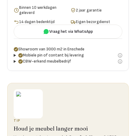
Binnen 10 werkdagen
2 jaar garantie
geleverd
14 dagen bedenktijd
Eigen bezorgdienst
Vraag het via WhatsApp
Showroom van 3000 m2 in Enschede
Mobiele pin of contant bij levering
CBW-erkend meubelbedrijf
TIP
Houd je meubel langer mooi