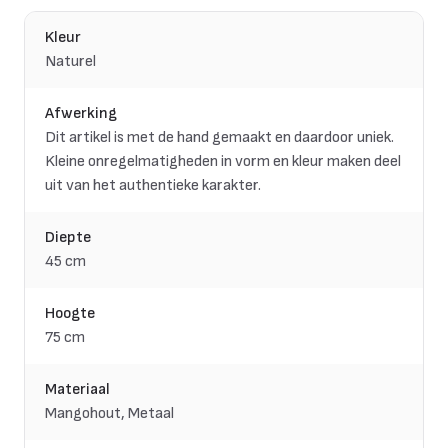
Kleur
Naturel
Afwerking
Dit artikel is met de hand gemaakt en daardoor uniek.
Kleine onregelmatigheden in vorm en kleur maken deel
uit van het authentieke karakter.
Diepte
45 cm
Hoogte
75 cm
Materiaal
Mangohout, Metaal