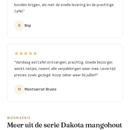
konden krijgen, als met de snelle levering én de prachtige
tafel.
”
B
Bsp
“
Vandaag eettafel ontvangen, prachtig. Goede bezorger,
werkt netjes, neemt alle verpakkingen weer mee. Levertijd
precies zoals gezegd. Koop zeker weer bij jullie!!!
”
M
Montserrat Bruins
WOONSERIE
Meer uit de serie Dakota mangohout