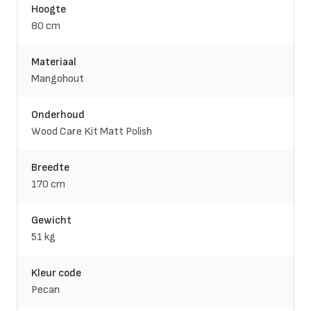
Hoogte
80 cm
Materiaal
Mangohout
Onderhoud
Wood Care Kit Matt Polish
Breedte
170 cm
Gewicht
51 kg
Kleur code
Pecan