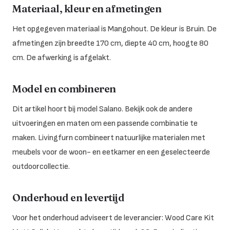
Materiaal, kleur en afmetingen
Het opgegeven materiaal is Mangohout. De kleur is Bruin. De
afmetingen zijn breedte 170 cm, diepte 40 cm, hoogte 80
cm. De afwerking is afgelakt.
Model en combineren
Dit artikel hoort bij model Salano. Bekijk ook de andere
uitvoeringen en maten om een passende combinatie te
maken. Livingfurn combineert natuurlijke materialen met
meubels voor de woon- en eetkamer en een geselecteerde
outdoorcollectie.
Onderhoud en levertijd
Voor het onderhoud adviseert de leverancier: Wood Care Kit