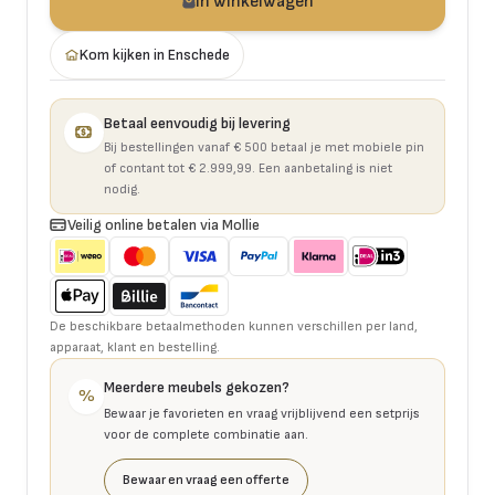
In winkelwagen
Kom kijken in Enschede
Betaal eenvoudig bij levering
Bij bestellingen vanaf € 500 betaal je met mobiele pin
of contant tot € 2.999,99. Een aanbetaling is niet
nodig.
Veilig online betalen via Mollie
De beschikbare betaalmethoden kunnen verschillen per land,
apparaat, klant en bestelling.
Meerdere meubels gekozen?
%
Bewaar je favorieten en vraag vrijblijvend een setprijs
voor de complete combinatie aan.
Bewaar en vraag een offerte