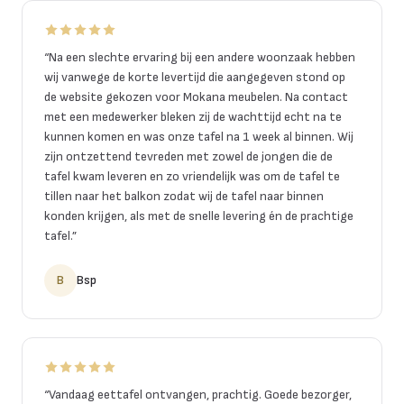
“
Na een slechte ervaring bij een andere woonzaak hebben
wij vanwege de korte levertijd die aangegeven stond op
de website gekozen voor Mokana meubelen. Na contact
met een medewerker bleken zij de wachttijd echt na te
kunnen komen en was onze tafel na 1 week al binnen. Wij
zijn ontzettend tevreden met zowel de jongen die de
tafel kwam leveren en zo vriendelijk was om de tafel te
tillen naar het balkon zodat wij de tafel naar binnen
konden krijgen, als met de snelle levering én de prachtige
tafel.
”
B
Bsp
“
Vandaag eettafel ontvangen, prachtig. Goede bezorger,