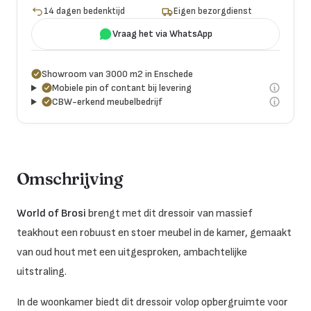
14 dagen bedenktijd
Eigen bezorgdienst
Vraag het via WhatsApp
Showroom van 3000 m2 in Enschede
Mobiele pin of contant bij levering
CBW-erkend meubelbedrijf
Omschrijving
World of Brosi
brengt met dit dressoir van massief
teakhout een robuust en stoer meubel in de kamer, gemaakt
van oud hout met een uitgesproken, ambachtelijke
uitstraling.
In de woonkamer biedt dit dressoir volop opbergruimte voor