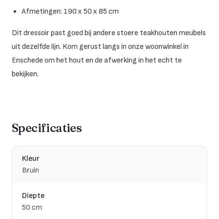
Afmetingen: 190 x 50 x 85 cm
Dit dressoir past goed bij andere stoere teakhouten meubels
uit dezelfde lijn. Kom gerust langs in onze woonwinkel in
Enschede om het hout en de afwerking in het echt te
bekijken.
Specificaties
Kleur
Bruin
Diepte
50 cm