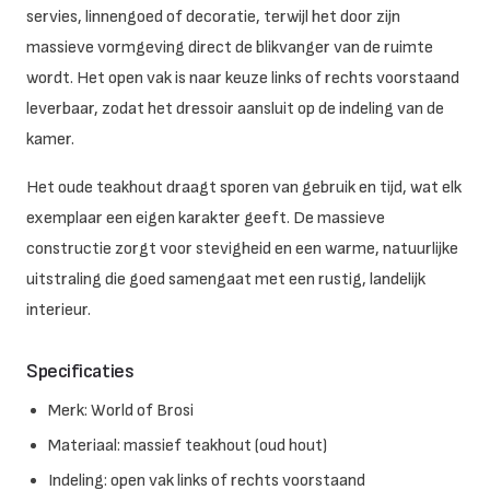
servies, linnengoed of decoratie, terwijl het door zijn
massieve vormgeving direct de blikvanger van de ruimte
wordt. Het open vak is naar keuze links of rechts voorstaand
leverbaar, zodat het dressoir aansluit op de indeling van de
kamer.
Het oude teakhout draagt sporen van gebruik en tijd, wat elk
exemplaar een eigen karakter geeft. De massieve
constructie zorgt voor stevigheid en een warme, natuurlijke
uitstraling die goed samengaat met een rustig, landelijk
interieur.
Specificaties
Merk: World of Brosi
Materiaal: massief teakhout (oud hout)
Indeling: open vak links of rechts voorstaand