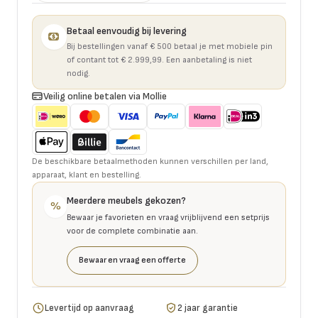
Betaal eenvoudig bij levering
Bij bestellingen vanaf € 500 betaal je met mobiele pin
of contant tot € 2.999,99. Een aanbetaling is niet
nodig.
Veilig online betalen via Mollie
De beschikbare betaalmethoden kunnen verschillen per land,
apparaat, klant en bestelling.
Meerdere meubels gekozen?
%
Bewaar je favorieten en vraag vrijblijvend een setprijs
voor de complete combinatie aan.
Bewaar en vraag een offerte
Levertijd op aanvraag
2 jaar garantie