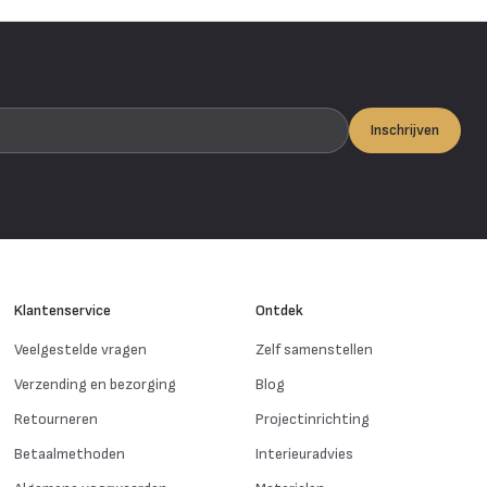
Inschrijven
Klantenservice
Ontdek
Veelgestelde vragen
Zelf samenstellen
Verzending en bezorging
Blog
Retourneren
Projectinrichting
Betaalmethoden
Interieuradvies