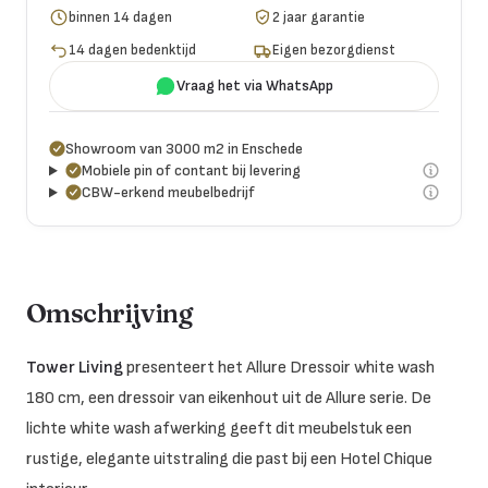
binnen 14 dagen
2 jaar garantie
14 dagen bedenktijd
Eigen bezorgdienst
Vraag het via WhatsApp
Showroom van 3000 m2 in Enschede
Mobiele pin of contant bij levering
CBW-erkend meubelbedrijf
Omschrijving
Tower Living
presenteert het Allure Dressoir white wash
180 cm, een dressoir van eikenhout uit de Allure serie. De
lichte white wash afwerking geeft dit meubelstuk een
rustige, elegante uitstraling die past bij een Hotel Chique