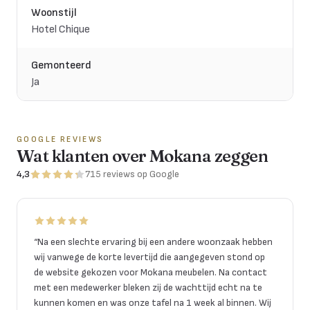
Woonstijl
Hotel Chique
Gemonteerd
Ja
GOOGLE REVIEWS
Wat klanten over Mokana zeggen
4,3
715
reviews
op Google
“
Na een slechte ervaring bij een andere woonzaak hebben
wij vanwege de korte levertijd die aangegeven stond op
de website gekozen voor Mokana meubelen. Na contact
met een medewerker bleken zij de wachttijd echt na te
kunnen komen en was onze tafel na 1 week al binnen. Wij