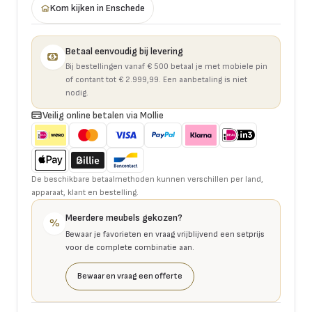
Kom kijken in Enschede
Betaal eenvoudig bij levering
Bij bestellingen vanaf € 500 betaal je met mobiele pin
of contant tot € 2.999,99. Een aanbetaling is niet
nodig.
Veilig online betalen via Mollie
De beschikbare betaalmethoden kunnen verschillen per land,
apparaat, klant en bestelling.
Meerdere meubels gekozen?
%
Bewaar je favorieten en vraag vrijblijvend een setprijs
voor de complete combinatie aan.
Bewaar en vraag een offerte