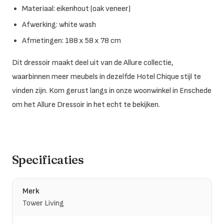
Materiaal: eikenhout (oak veneer)
Afwerking: white wash
Afmetingen: 188 x 58 x 78 cm
Dit dressoir maakt deel uit van de Allure collectie,
waarbinnen meer meubels in dezelfde Hotel Chique stijl te
vinden zijn. Kom gerust langs in onze woonwinkel in Enschede
om het Allure Dressoir in het echt te bekijken.
Specificaties
Merk
Tower Living