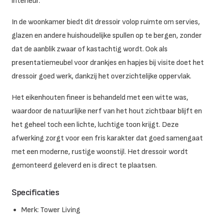
interieur.
In de woonkamer biedt dit dressoir volop ruimte om servies,
glazen en andere huishoudelijke spullen op te bergen, zonder
dat de aanblik zwaar of kastachtig wordt. Ook als
presentatiemeubel voor drankjes en hapjes bij visite doet het
dressoir goed werk, dankzij het overzichtelijke oppervlak.
Het eikenhouten fineer is behandeld met een witte was,
waardoor de natuurlijke nerf van het hout zichtbaar blijft en
het geheel toch een lichte, luchtige toon krijgt. Deze
afwerking zorgt voor een fris karakter dat goed samengaat
met een moderne, rustige woonstijl. Het dressoir wordt
gemonteerd geleverd en is direct te plaatsen.
Specificaties
Merk: Tower Living