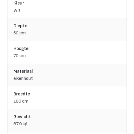
Kleur
Wit
Diepte
50 cm
Hoogte
70 cm
Materiaal
eikenhout
Breedte
180 cm
Gewicht
67.9 kg