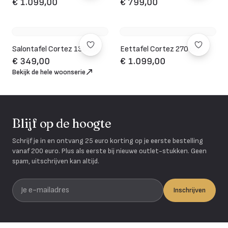
€ 1.099,00
€ 799,00
Salontafel Cortez 130cm
Eettafel Cortez 270 cm
€ 349,00
€ 1.099,00
Bekijk de hele woonserie
Blijf op de hoogte
Schrijf je in en ontvang 25 euro korting op je eerste bestelling
vanaf 200 euro. Plus als eerste bij nieuwe outlet-stukken. Geen
spam, uitschrijven kan altijd.
Je e-mailadres
Inschrijven