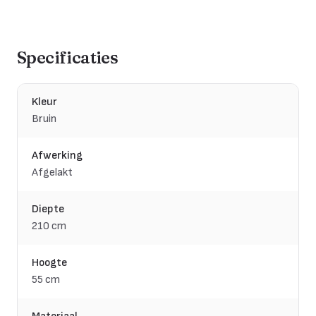
Specificaties
Kleur
Bruin
Afwerking
Afgelakt
Diepte
210 cm
Hoogte
55 cm