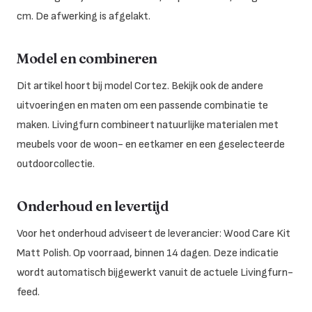
cm. De afwerking is afgelakt.
Model en combineren
Dit artikel hoort bij model Cortez. Bekijk ook de andere
uitvoeringen en maten om een passende combinatie te
maken. Livingfurn combineert natuurlijke materialen met
meubels voor de woon- en eetkamer en een geselecteerde
outdoorcollectie.
Onderhoud en levertijd
Voor het onderhoud adviseert de leverancier: Wood Care Kit
Matt Polish. Op voorraad, binnen 14 dagen. Deze indicatie
wordt automatisch bijgewerkt vanuit de actuele Livingfurn-
feed.