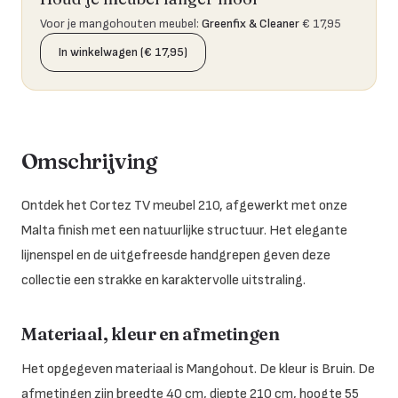
Voor je mangohouten meubel
:
Greenfix & Cleaner
€ 17,95
In winkelwagen (€ 17,95)
Omschrijving
Ontdek het Cortez TV meubel 210, afgewerkt met onze
Malta finish met een natuurlijke structuur. Het elegante
lijnenspel en de uitgefreesde handgrepen geven deze
collectie een strakke en karaktervolle uitstraling.
Materiaal, kleur en afmetingen
Het opgegeven materiaal is Mangohout. De kleur is Bruin. De
afmetingen zijn breedte 40 cm, diepte 210 cm, hoogte 55