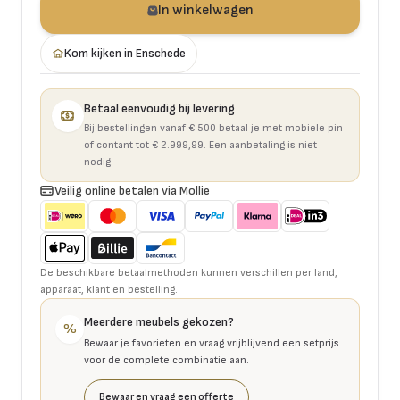
In winkelwagen
Kom kijken in Enschede
Betaal eenvoudig bij levering
Bij bestellingen vanaf € 500 betaal je met mobiele pin
of contant tot € 2.999,99. Een aanbetaling is niet
nodig.
Veilig online betalen via Mollie
De beschikbare betaalmethoden kunnen verschillen per land,
apparaat, klant en bestelling.
Meerdere meubels gekozen?
%
Bewaar je favorieten en vraag vrijblijvend een setprijs
voor de complete combinatie aan.
Bewaar en vraag een offerte