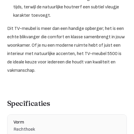
tijds, terwijl de natuurlijke houtnerf een subtiel vleugje
karakter toevoegt.
Dit TV-meubel is meer dan een handige opberger; het is een
echte blikvanger die comfort en klasse samenbrengt in jouw
woonkamer. Of je nu een moderne ruimte hebt of juist een
interieur met natuurlijke accenten, het TV-meubel 5500 is
de ideale keuze voor iedereen die houdt van kwaliteit en
vakmanschap.
Specificaties
Vorm
Rechthoek