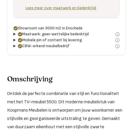
Lees meer over maatwerk en bedenktijd
Showroom van 3000 m2 in Enschede
Maatwerk: geen wettelijke bedenktijd
Mobiele pin of contant bij levering
CBW-erkend meubelbedrijf
Omschrijving
Ontdek de perfecte combinatie van stijl en functionaliteit
met het TV-meubel 5500. Dit moderne meubelstuk van
Koopmans Meubelen is ontworpen om jouw woonkamer een
stijlvolle en georganiseerde uitstraling te geven. Gemaakt
van duurzaam eikenhout met een stijlvolle zwarte