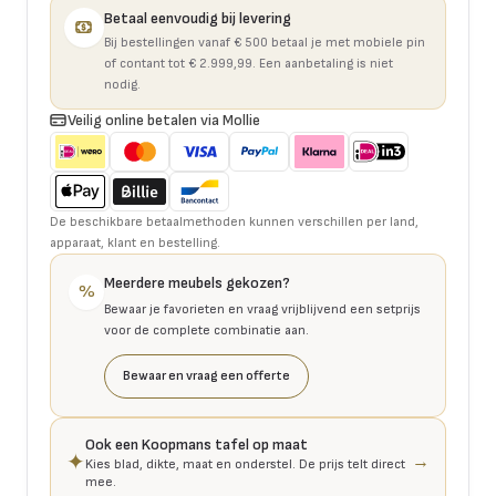
Betaal eenvoudig bij levering
Bij bestellingen vanaf € 500 betaal je met mobiele pin
of contant tot € 2.999,99. Een aanbetaling is niet
nodig.
Veilig online betalen via Mollie
De beschikbare betaalmethoden kunnen verschillen per land,
apparaat, klant en bestelling.
Meerdere meubels gekozen?
%
Bewaar je favorieten en vraag vrijblijvend een setprijs
voor de complete combinatie aan.
Bewaar en vraag een offerte
Ook een Koopmans tafel op maat
✦
→
Kies blad, dikte, maat en onderstel. De prijs telt direct
mee.