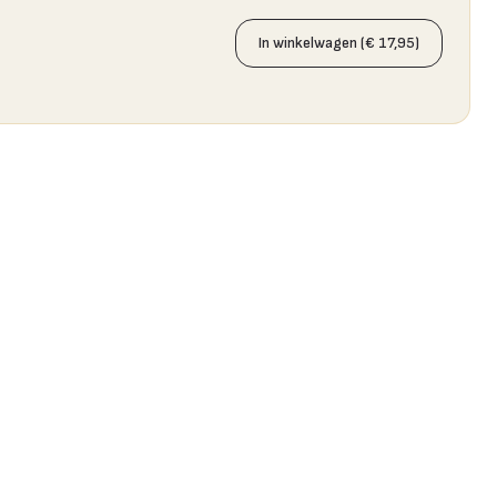
In winkelwagen (€ 17,95)