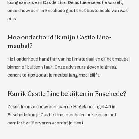
loungezetels van Castle Line. De actuele selectie wisselt;
onze showroom in Enschede geeft het beste beeld van wat
er is.
Hoe onderhoud ik mijn Castle Line-
meubel?
Het onderhoud hangt af van het materiaal en of het meubel
binnen of buiten staat. Onze adviseurs geven je graag
concrete tips zodat je meubel lang mooi blijft.
Kan ik Castle Line bekijken in Enschede?
Zeker. In onze showroom aan de Hogelandsingel 49 in
Enschede kun je Castle Line-meubelen bekijken en het
comfort zelf ervaren voordat je kiest.