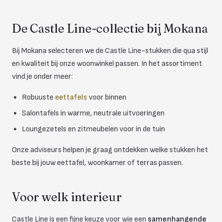
De Castle Line-collectie bij Mokana
Bij Mokana selecteren we de Castle Line-stukken die qua stijl
en kwaliteit bij onze woonwinkel passen. In het assortiment
vind je onder meer:
Robuuste
eettafels
voor binnen
Salontafels in warme, neutrale uitvoeringen
Loungezetels en zitmeubelen voor in de tuin
Onze adviseurs helpen je graag ontdekken welke stukken het
beste bij jouw eettafel, woonkamer of terras passen.
Voor welk interieur
Castle Line is een fijne keuze voor wie een
samenhangende