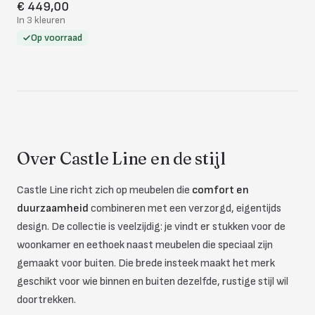
€ 449,00
In 3 kleuren
Op voorraad
Over Castle Line en de stijl
Castle Line richt zich op meubelen die
comfort en
duurzaamheid
combineren met een verzorgd, eigentijds
design. De collectie is veelzijdig: je vindt er stukken voor de
woonkamer en eethoek naast meubelen die speciaal zijn
gemaakt voor buiten. Die brede insteek maakt het merk
geschikt voor wie binnen en buiten dezelfde, rustige stijl wil
doortrekken.