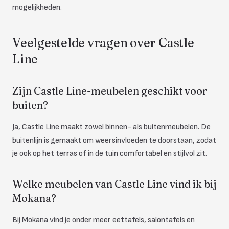
mogelijkheden.
Veelgestelde vragen over Castle
Line
Zijn Castle Line-meubelen geschikt voor
buiten?
Ja, Castle Line maakt zowel binnen- als buitenmeubelen. De
buitenlijn is gemaakt om weersinvloeden te doorstaan, zodat
je ook op het terras of in de tuin comfortabel en stijlvol zit.
Welke meubelen van Castle Line vind ik bij
Mokana?
Bij Mokana vind je onder meer eettafels, salontafels en