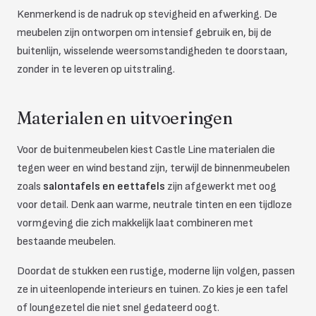
Kenmerkend is de nadruk op stevigheid en afwerking. De
meubelen zijn ontworpen om intensief gebruik en, bij de
buitenlijn, wisselende weersomstandigheden te doorstaan,
zonder in te leveren op uitstraling.
Materialen en uitvoeringen
Voor de buitenmeubelen kiest Castle Line materialen die
tegen weer en wind bestand zijn, terwijl de binnenmeubelen
zoals
salontafels en eettafels
zijn afgewerkt met oog
voor detail. Denk aan warme, neutrale tinten en een tijdloze
vormgeving die zich makkelijk laat combineren met
bestaande meubelen.
Doordat de stukken een rustige, moderne lijn volgen, passen
ze in uiteenlopende interieurs en tuinen. Zo kies je een tafel
of loungezetel die niet snel gedateerd oogt.