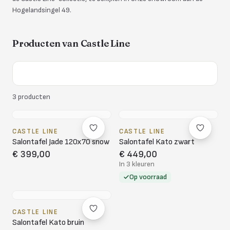
Hogelandsingel 49.
Producten van
Castle Line
3
producten
CASTLE LINE
CASTLE LINE
Salontafel Jade 120x70 snow
Salontafel Kato zwart
€ 399,00
€ 449,00
In 3 kleuren
Op voorraad
CASTLE LINE
Salontafel Kato bruin