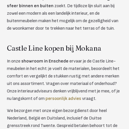
sfeer binnen en buiten
zoekt. De tijdloze lijn sluit aan bij
zowel een modern als een landelijk interieur, en de
buitenmeubelen maken het mogelijk om de gezelligheid van
de woonkamer door te trekken naar het terras of de tuin.
Castle Line kopen bij Mokana
In onze
showroom in Enschede
ervaar je de Castle Line-
meubelen in het echt: je voelt de materialen, beoordeelt het
comfort en vergelijkt de stukken rustig met andere merken
uit ons assortiment. Vragen over materiaal of onderhoud?
Onze interieuradviseurs denken vrijblijvend met je mee, of je
nu langskomt of om
persoonlijk advies
vraagt.
We bezorgen met onze eigen bezorgdienst door heel
Nederland, België en Duitsland, inclusief de Duitse
grensstreek rond Twente. Gespreid betalen behoort tot de