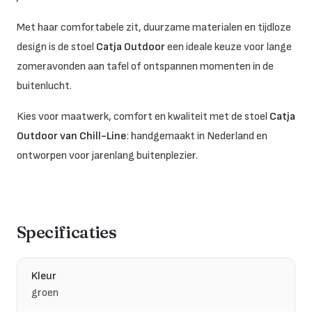
Met haar comfortabele zit, duurzame materialen en tijdloze
design is de stoel
Catja Outdoor
een ideale keuze voor lange
zomeravonden aan tafel of ontspannen momenten in de
buitenlucht.
Kies voor maatwerk, comfort en kwaliteit met de stoel
Catja
Outdoor van Chill-Line
: handgemaakt in Nederland en
ontworpen voor jarenlang buitenplezier.
Specificaties
Kleur
groen