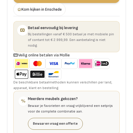
Kom kijken in Enschede
Betaal eenvoudig bij levering
Bij bestellingen vanaf € 500 betaal je met mobiele pin
of contant tot € 2.999,99. Een aanbetaling is niet
nodig.
Veilig online betalen via Mollie
De beschikbare betaalmethoden kunnen verschillen per land,
apparaat, klant en bestelling.
Meerdere meubels gekozen?
%
Bewaar je favorieten en vraag vrijblijvend een setprijs
voor de complete combinatie aan.
Bewaar en vraag een offerte