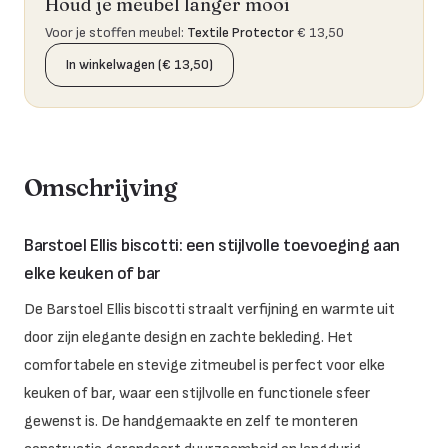
Houd je meubel langer mooi
Voor je stoffen meubel
:
Textile Protector
€ 13,50
In winkelwagen (€ 13,50)
Omschrijving
Barstoel Ellis biscotti: een stijlvolle toevoeging aan
elke keuken of bar
De Barstoel Ellis biscotti straalt verfijning en warmte uit
door zijn elegante design en zachte bekleding. Het
comfortabele en stevige zitmeubel is perfect voor elke
keuken of bar, waar een stijlvolle en functionele sfeer
gewenst is. De handgemaakte en zelf te monteren