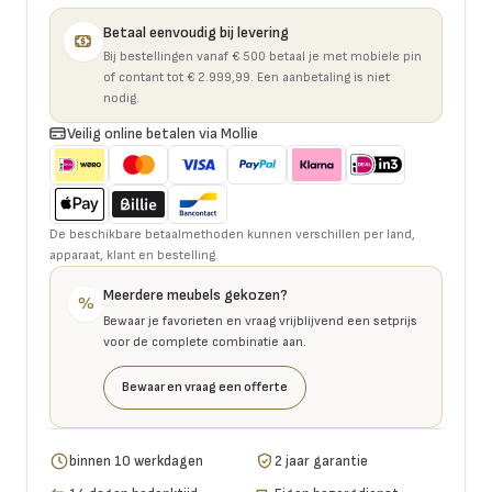
Betaal eenvoudig bij levering
Bij bestellingen vanaf € 500 betaal je met mobiele pin
of contant tot € 2.999,99. Een aanbetaling is niet
nodig.
Veilig online betalen via Mollie
De beschikbare betaalmethoden kunnen verschillen per land,
apparaat, klant en bestelling.
Meerdere meubels gekozen?
%
Bewaar je favorieten en vraag vrijblijvend een setprijs
voor de complete combinatie aan.
Bewaar en vraag een offerte
binnen 10 werkdagen
2 jaar garantie