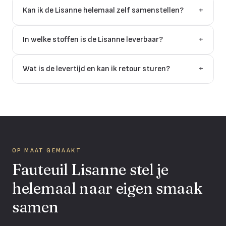
Kan ik de Lisanne helemaal zelf samenstellen?
+
In welke stoffen is de Lisanne leverbaar?
+
Wat is de levertijd en kan ik retour sturen?
+
OP MAAT GEMAAKT
Fauteuil Lisanne stel je
helemaal naar eigen smaak
samen