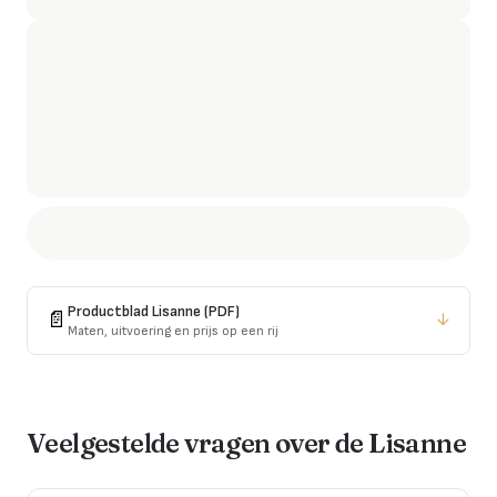
Productblad
Lisanne
(PDF)
📄
↓
Maten, uitvoering en prijs op een rij
Veelgestelde vragen over de
Lisanne