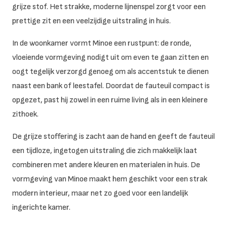
grijze stof. Het strakke, moderne lijnenspel zorgt voor een
prettige zit en een veelzijdige uitstraling in huis.
In de woonkamer vormt Minoe een rustpunt: de ronde,
vloeiende vormgeving nodigt uit om even te gaan zitten en
oogt tegelijk verzorgd genoeg om als accentstuk te dienen
naast een bank of leestafel. Doordat de fauteuil compact is
opgezet, past hij zowel in een ruime living als in een kleinere
zithoek.
De grijze stoffering is zacht aan de hand en geeft de fauteuil
een tijdloze, ingetogen uitstraling die zich makkelijk laat
combineren met andere kleuren en materialen in huis. De
vormgeving van Minoe maakt hem geschikt voor een strak
modern interieur, maar net zo goed voor een landelijk
ingerichte kamer.