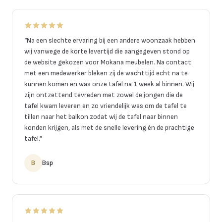
“
Na een slechte ervaring bij een andere woonzaak hebben
wij vanwege de korte levertijd die aangegeven stond op
de website gekozen voor Mokana meubelen. Na contact
met een medewerker bleken zij de wachttijd echt na te
kunnen komen en was onze tafel na 1 week al binnen. Wij
zijn ontzettend tevreden met zowel de jongen die de
tafel kwam leveren en zo vriendelijk was om de tafel te
tillen naar het balkon zodat wij de tafel naar binnen
konden krijgen, als met de snelle levering én de prachtige
tafel.
”
B
Bsp