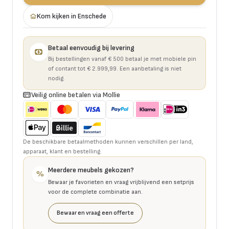
Kom kijken in Enschede
Betaal eenvoudig bij levering
Bij bestellingen vanaf € 500 betaal je met mobiele pin
of contant tot € 2.999,99. Een aanbetaling is niet
nodig.
Veilig online betalen via Mollie
De beschikbare betaalmethoden kunnen verschillen per land,
apparaat, klant en bestelling.
Meerdere meubels gekozen?
%
Bewaar je favorieten en vraag vrijblijvend een setprijs
voor de complete combinatie aan.
Bewaar en vraag een offerte