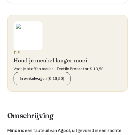
TIP
Houd je meubel langer mooi
Voor je stoffen meubel
:
Textile Protector
€ 13,50
In winkelwagen (€ 13,50)
Omschrijving
Minoe
is een fauteuil van
Agpol
, uitgevoerd in een zachte