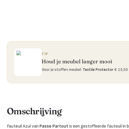
TIP
Houd je meubel langer mooi
Voor je stoffen meubel
:
Textile Protector
€ 13,50
Omschrijving
Fauteuil Azul van
Passe Partout
is een gestoffeerde fauteuil in 