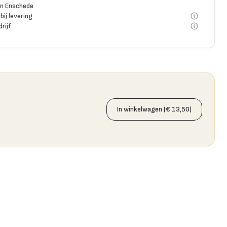
n Enschede
bij levering
rijf
In winkelwagen (€ 13,50)