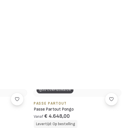
3D CONFIGURATOR
PASSE PARTOUT
Passe Partout Pongo
€ 4.648,00
Vanaf
Levertijd: Op bestelling