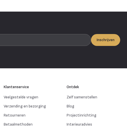
Inschrijven
Klantenservice
Ontdek
Veelgestelde vragen
Zelf samenstellen
Verzending en bezorging
Blog
Retourneren
Projectinrichting
Betaalmethoden
Interieuradvies