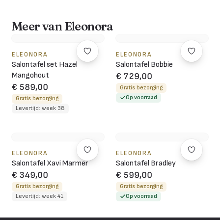
Meer van Eleonora
ELEONORA
ELEONORA
Salontafel set Hazel
Salontafel Bobbie
Mangohout
€ 729,00
€ 589,00
Gratis bezorging
Op voorraad
Gratis bezorging
Levertijd: week 38
ELEONORA
ELEONORA
Salontafel Xavi Marmer
Salontafel Bradley
€ 349,00
€ 599,00
Gratis bezorging
Gratis bezorging
Levertijd: week 41
Op voorraad