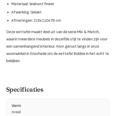
Materiaal: Walnoot fineer
Afwerking: Gelakt
Afmetingen: 215x110x76 cm
Deze eettafel maakt deel uit van de serie Mix & Match,
waarin meerdere meubels in dezelfde stijl te vinden zijn voor
een samenhangend interieur. Kom gerust langs in onze
woonwinkel in Enschede om de eettafel Bobbie in het echt te
bekijken.
Specificaties
Vorm
ovaal