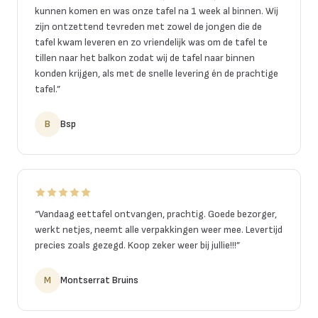
kunnen komen en was onze tafel na 1 week al binnen. Wij
zijn ontzettend tevreden met zowel de jongen die de
tafel kwam leveren en zo vriendelijk was om de tafel te
tillen naar het balkon zodat wij de tafel naar binnen
konden krijgen, als met de snelle levering én de prachtige
tafel.
”
B
Bsp
“
Vandaag eettafel ontvangen, prachtig. Goede bezorger,
werkt netjes, neemt alle verpakkingen weer mee. Levertijd
precies zoals gezegd. Koop zeker weer bij jullie!!!
”
M
Montserrat Bruins