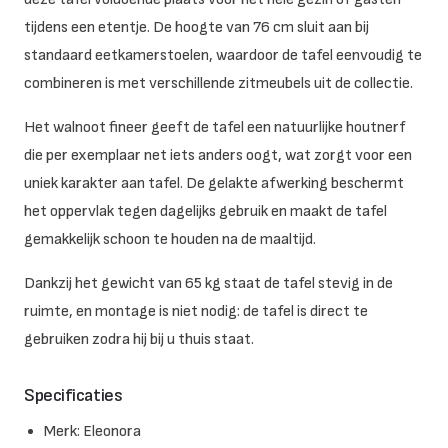
tijdens een etentje. De hoogte van 76 cm sluit aan bij
standaard eetkamerstoelen, waardoor de tafel eenvoudig te
combineren is met verschillende zitmeubels uit de collectie.
Het walnoot fineer geeft de tafel een natuurlijke houtnerf
die per exemplaar net iets anders oogt, wat zorgt voor een
uniek karakter aan tafel. De gelakte afwerking beschermt
het oppervlak tegen dagelijks gebruik en maakt de tafel
gemakkelijk schoon te houden na de maaltijd.
Dankzij het gewicht van 65 kg staat de tafel stevig in de
ruimte, en montage is niet nodig: de tafel is direct te
gebruiken zodra hij bij u thuis staat.
Specificaties
Merk: Eleonora