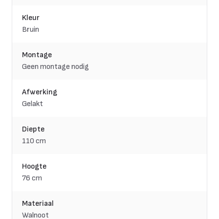
Kleur
Bruin
Montage
Geen montage nodig
Afwerking
Gelakt
Diepte
110 cm
Hoogte
76 cm
Materiaal
Walnoot