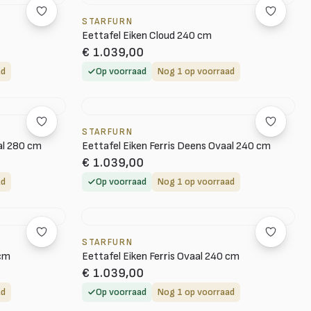
STARFURN
Eettafel Eiken Cloud 240 cm
€ 1.039,00
ad
Op voorraad
Nog 1 op voorraad
STARFURN
al 280 cm
Eettafel Eiken Ferris Deens Ovaal 240 cm
€ 1.039,00
ad
Op voorraad
Nog 1 op voorraad
STARFURN
 cm
Eettafel Eiken Ferris Ovaal 240 cm
€ 1.039,00
ad
Op voorraad
Nog 1 op voorraad