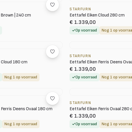
STARFURN
 Brown | 240 cm
Eettafel Eiken Cloud 280 cm
€ 1.339,00
Op voorraad
Nog 1 op voorra
STARFURN
n Cloud 180 cm
Eettafel Eiken Ferris Deens Ova
€ 1.339,00
Nog 1 op voorraad
Op voorraad
Nog 1 op voorra
STARFURN
n Ferris Deens Ovaal 180 cm
Eettafel Eiken Ferris Ovaal 280
€ 1.339,00
Nog 1 op voorraad
Op voorraad
Nog 1 op voorra