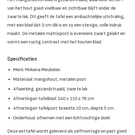
van het hout goed voelbaar en zichtbaar blijft onder de
zwarte lak. Dit geeft de tafel een ambachtelijke uitstraling,
met een blad dat 3 cm dik is en zo een stevige, volle indruk
maakt. De metalen matrixpoot is eveneens zwart gelakt en
vormt een rustig contrast met het houten blad.
Specificaties
Merk: Mokana Meubelen
Materiaal: mangohout, metalen poot
Afwerking: gezandstraald, zwarte lak
Afmetingen tafelblad: 240 x 110 x 76 cm
Afmetingen tafelpoot: breedte 10 cm, diepte 5 cm
Onderhoud: afnemen met een lichtvochtige doek
Deze eettafel wordt geleverd als zelfmontage en past goed