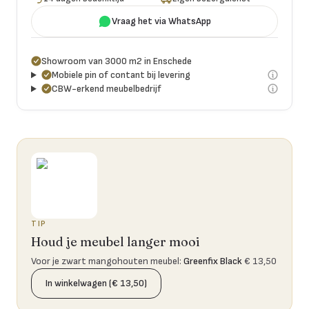
Vraag het via WhatsApp
Showroom van 3000 m2 in Enschede
Mobiele pin of contant bij levering
CBW-erkend meubelbedrijf
TIP
Houd je meubel langer mooi
Voor je zwart mangohouten meubel
:
Greenfix Black
€ 13,50
In winkelwagen (€ 13,50)