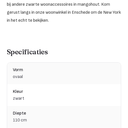
bij andere zwarte woonaccessoires in mangohout. Kom
gerust langs in onze woonwinkel in Enschede om de New York
in het echt te bekijken.
Specificaties
Vorm
ovaal
Kleur
zwart
Diepte
110 cm