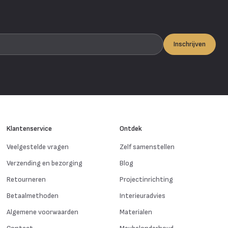
Inschrijven
Klantenservice
Ontdek
Veelgestelde vragen
Zelf samenstellen
Verzending en bezorging
Blog
Retourneren
Projectinrichting
Betaalmethoden
Interieuradvies
Algemene voorwaarden
Materialen