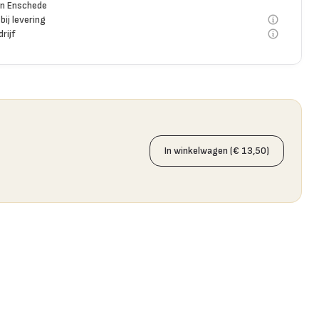
n Enschede
bij levering
rijf
In winkelwagen (€ 13,50)