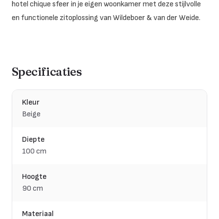
hotel chique sfeer in je eigen woonkamer met deze stijlvolle
en functionele zitoplossing van Wildeboer & van der Weide.
Specificaties
Kleur
Beige
Diepte
100 cm
Hoogte
90 cm
Materiaal