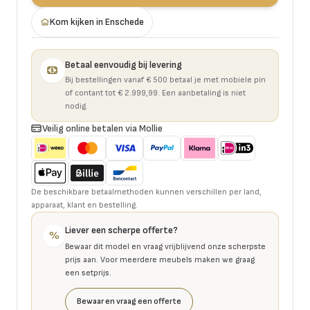
Kom kijken in Enschede
Betaal eenvoudig bij levering
Bij bestellingen vanaf € 500 betaal je met mobiele pin
of contant tot € 2.999,99. Een aanbetaling is niet
nodig.
Veilig online betalen via Mollie
De beschikbare betaalmethoden kunnen verschillen per land,
apparaat, klant en bestelling.
Liever een scherpe offerte?
%
Bewaar dit model en vraag vrijblijvend onze scherpste
prijs aan. Voor meerdere meubels maken we graag
een setprijs.
Bewaar en vraag een offerte