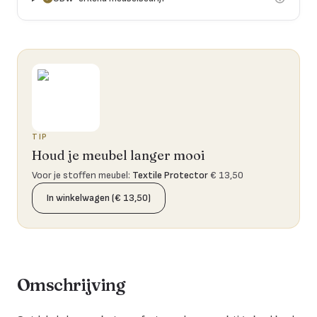
TIP
Houd je meubel langer mooi
Voor je stoffen meubel
:
Textile Protector
€ 13,50
In winkelwagen (€ 13,50)
Omschrijving