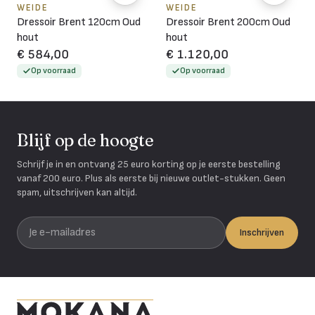
WEIDE
WEIDE
Dressoir Brent 120cm Oud
Dressoir Brent 200cm Oud
hout
hout
€ 584,00
€ 1.120,00
Op voorraad
Op voorraad
Blijf op de hoogte
Schrijf je in en ontvang 25 euro korting op je eerste bestelling
vanaf 200 euro. Plus als eerste bij nieuwe outlet-stukken. Geen
spam, uitschrijven kan altijd.
Je e-mailadres
Inschrijven