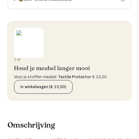
TIP
Houd je meubel langer mooi
Voor je stoffen meubel
:
Textile Protector
€ 13,50
In winkelwagen (€ 13,50)
Omschrijving