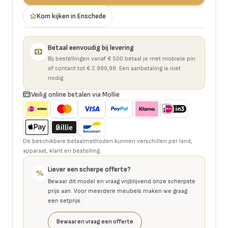
Kom kijken in Enschede
Betaal eenvoudig bij levering
Bij bestellingen vanaf € 500 betaal je met mobiele pin
of contant tot € 2.999,99. Een aanbetaling is niet
nodig.
Veilig online betalen via Mollie
De beschikbare betaalmethoden kunnen verschillen per land,
apparaat, klant en bestelling.
Liever een scherpe offerte?
%
Bewaar dit model en vraag vrijblijvend onze scherpste
prijs aan. Voor meerdere meubels maken we graag
een setprijs.
Bewaar en vraag een offerte