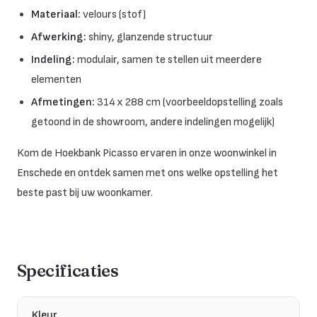
Materiaal:
velours (stof)
Afwerking:
shiny, glanzende structuur
Indeling:
modulair, samen te stellen uit meerdere
elementen
Afmetingen:
314 x 288 cm (voorbeeldopstelling zoals
getoond in de showroom, andere indelingen mogelijk)
Kom de Hoekbank Picasso ervaren in onze woonwinkel in
Enschede en ontdek samen met ons welke opstelling het
beste past bij uw woonkamer.
Specificaties
Kleur