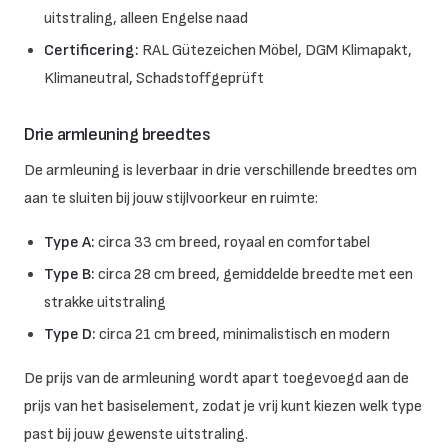
uitstraling, alleen Engelse naad
Certificering:
RAL Gütezeichen Möbel, DGM Klimapakt,
Klimaneutral, Schadstoffgeprüft
Drie armleuning breedtes
De armleuning is leverbaar in drie verschillende breedtes om
aan te sluiten bij jouw stijlvoorkeur en ruimte:
Type A:
circa 33 cm breed, royaal en comfortabel
Type B:
circa 28 cm breed, gemiddelde breedte met een
strakke uitstraling
Type D:
circa 21 cm breed, minimalistisch en modern
De prijs van de armleuning wordt apart toegevoegd aan de
prijs van het basiselement, zodat je vrij kunt kiezen welk type
past bij jouw gewenste uitstraling.