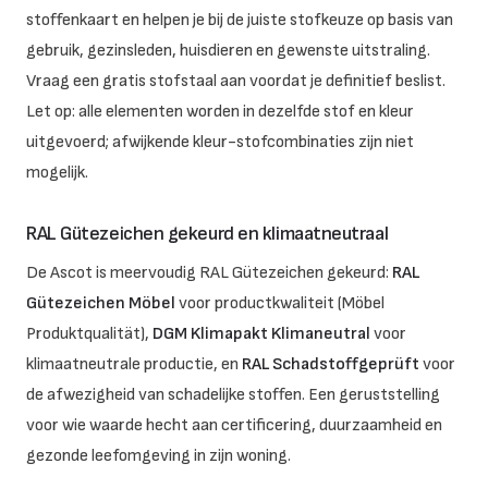
stoffenkaart en helpen je bij de juiste stofkeuze op basis van
gebruik, gezinsleden, huisdieren en gewenste uitstraling.
Vraag een gratis stofstaal aan voordat je definitief beslist.
Let op: alle elementen worden in dezelfde stof en kleur
uitgevoerd; afwijkende kleur-stofcombinaties zijn niet
mogelijk.
RAL Gütezeichen gekeurd en klimaatneutraal
De Ascot is meervoudig RAL Gütezeichen gekeurd:
RAL
Gütezeichen Möbel
voor productkwaliteit (Möbel
Produktqualität),
DGM Klimapakt Klimaneutral
voor
klimaatneutrale productie, en
RAL Schadstoffgeprüft
voor
de afwezigheid van schadelijke stoffen. Een geruststelling
voor wie waarde hecht aan certificering, duurzaamheid en
gezonde leefomgeving in zijn woning.