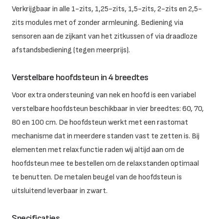
Verkrijgbaar in alle 1-zits, 1,25-zits, 1,5-zits, 2-zits en 2,5-
zits modules met of zonder armleuning. Bediening via
sensoren aan de zijkant van het zitkussen of via draadloze
afstandsbediening (tegen meerprijs).
Verstelbare hoofdsteun in 4 breedtes
Voor extra ondersteuning van nek en hoofd is een variabel
verstelbare hoofdsteun beschikbaar in vier breedtes: 60, 70,
80 en 100 cm. De hoofdsteun werkt met een rastomat
mechanisme dat in meerdere standen vast te zetten is. Bij
elementen met relaxfunctie raden wij altijd aan om de
hoofdsteun mee te bestellen om de relaxstanden optimaal
te benutten. De metalen beugel van de hoofdsteun is
uitsluitend leverbaar in zwart.
Specificaties