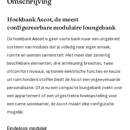
Omschrijving
Hoekbank Ascot, de meest
configureerbare modulaire loungebank
De hoekbank
Ascot
is geen vaste bank maar een uitgebreid
systeem van modules dat je volledig naar eigen smaak,
ruimte en wensen samenstelt. Met meer dan zeventig
beschikbare elementen, drie armleuning breedtes, twee
zitcomfort niveaus, optionele elektrische functies en keuze
uit ruim honderd stoffen biedt de Ascot een ongeevenaarde
personalisatie. Of je nu een compacte loungebank zoekt voor
een appartement of een uitgestrekte hoekopstelling voor
een ruime woonkamer, de Ascot maakt elke configuratie
mogelijk.
Eindeloos modulair