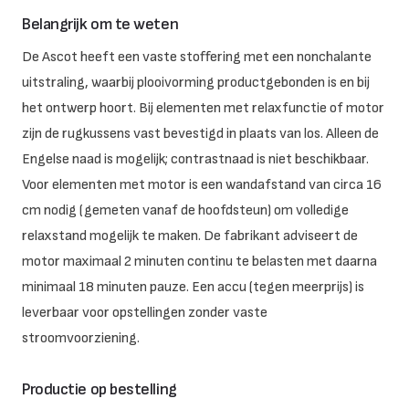
Belangrijk om te weten
De Ascot heeft een vaste stoffering met een nonchalante
uitstraling, waarbij plooivorming productgebonden is en bij
het ontwerp hoort. Bij elementen met relaxfunctie of motor
zijn de rugkussens vast bevestigd in plaats van los. Alleen de
Engelse naad is mogelijk; contrastnaad is niet beschikbaar.
Voor elementen met motor is een wandafstand van circa 16
cm nodig (gemeten vanaf de hoofdsteun) om volledige
relaxstand mogelijk te maken. De fabrikant adviseert de
motor maximaal 2 minuten continu te belasten met daarna
minimaal 18 minuten pauze. Een accu (tegen meerprijs) is
leverbaar voor opstellingen zonder vaste
stroomvoorziening.
Productie op bestelling