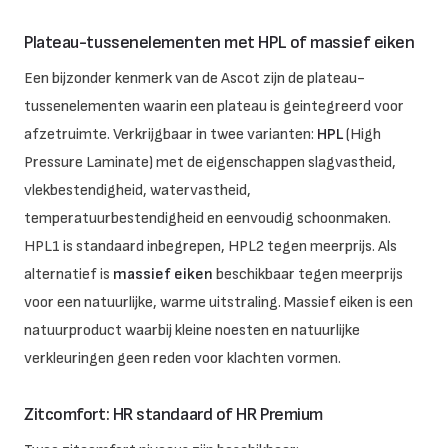
Plateau-tussenelementen met HPL of massief eiken
Een bijzonder kenmerk van de Ascot zijn de plateau-
tussenelementen waarin een plateau is geintegreerd voor
afzetruimte. Verkrijgbaar in twee varianten:
HPL
(High
Pressure Laminate) met de eigenschappen slagvastheid,
vlekbestendigheid, watervastheid,
temperatuurbestendigheid en eenvoudig schoonmaken.
HPL1 is standaard inbegrepen, HPL2 tegen meerprijs. Als
alternatief is
massief eiken
beschikbaar tegen meerprijs
voor een natuurlijke, warme uitstraling. Massief eiken is een
natuurproduct waarbij kleine noesten en natuurlijke
verkleuringen geen reden voor klachten vormen.
Zitcomfort: HR standaard of HR Premium