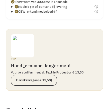
Showroom van 3000 m2 in Enschede
Mobiele pin of contant bij levering
CBW-erkend meubelbedrijf
TIP
Houd je meubel langer mooi
Voor je stoffen meubel
:
Textile Protector
€ 13,50
In winkelwagen (€ 13,50)