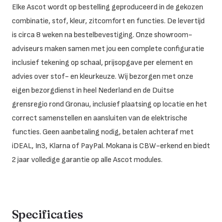
Elke Ascot wordt op bestelling geproduceerd in de gekozen
combinatie, stof, kleur, zitcomfort en functies. De levertijd
is circa 8 weken na bestelbevestiging. Onze showroom-
adviseurs maken samen met jou een complete configuratie
inclusief tekening op schaal, prijsopgave per element en
advies over stof- en kleurkeuze. Wij bezorgen met onze
eigen bezorgdienst in heel Nederland en de Duitse
grensregio rond Gronau, inclusief plaatsing op locatie en het
correct samenstellen en aansluiten van de elektrische
functies. Geen aanbetaling nodig, betalen achteraf met
iDEAL, In3, Klarna of PayPal. Mokana is CBW-erkend en biedt
2 jaar volledige garantie op alle Ascot modules.
Specificaties