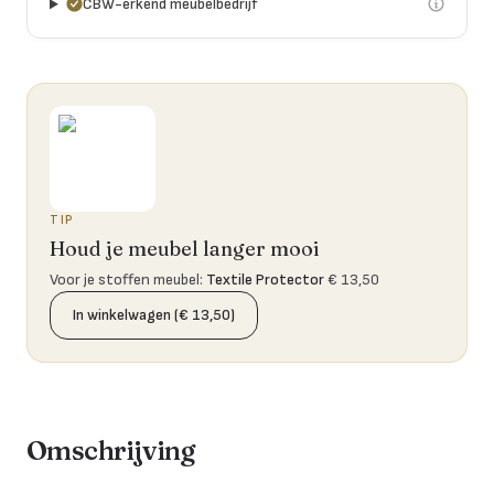
CBW-erkend meubelbedrijf
TIP
Houd je meubel langer mooi
Voor je stoffen meubel
:
Textile Protector
€ 13,50
In winkelwagen (€ 13,50)
Omschrijving