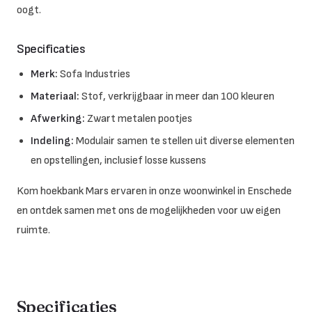
oogt.
Specificaties
Merk:
Sofa Industries
Materiaal:
Stof, verkrijgbaar in meer dan 100 kleuren
Afwerking:
Zwart metalen pootjes
Indeling:
Modulair samen te stellen uit diverse elementen
en opstellingen, inclusief losse kussens
Kom hoekbank Mars ervaren in onze woonwinkel in Enschede
en ontdek samen met ons de mogelijkheden voor uw eigen
ruimte.
Specificaties