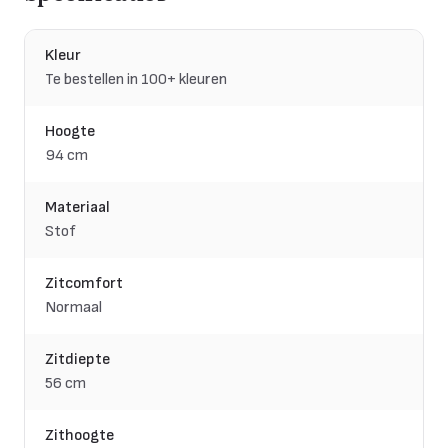
Kleur
Te bestellen in 100+ kleuren
Hoogte
94 cm
Materiaal
Stof
Zitcomfort
Normaal
Zitdiepte
56 cm
Zithoogte