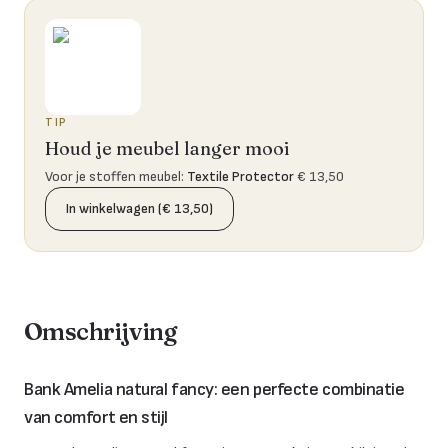
TIP
Houd je meubel langer mooi
Voor je stoffen meubel
:
Textile Protector
€ 13,50
In winkelwagen (€ 13,50)
Omschrijving
Bank Amelia natural fancy: een perfecte combinatie
van comfort en stijl