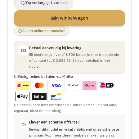
Op verlanglijst zetten
In winkelwagen
Alleen online te bestellen
Betaal eenvoudig bij levering
Bij bestellingen vanaf € 500 betaal je met mobiele pin
of contant tot € 2.999,99. Een aanbetaling is niet
nodig.
Veilig online betalen via Mollie
De beschikbare betaalmethoden kunnen verschillen per land,
apparaat, klant en bestelling.
Liever een scherpe offerte?
%
Bewaar dit model en vraag vrijblijvend onze scherpste
prijs aan. Voor meerdere meubels maken we graag