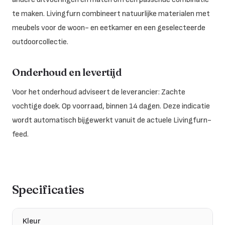
te maken. Livingfurn combineert natuurlijke materialen met
meubels voor de woon- en eetkamer en een geselecteerde
outdoorcollectie.
Onderhoud en levertijd
Voor het onderhoud adviseert de leverancier: Zachte
vochtige doek. Op voorraad, binnen 14 dagen. Deze indicatie
wordt automatisch bijgewerkt vanuit de actuele Livingfurn-
feed.
Specificaties
Kleur