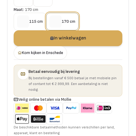
Maat:
170 cm
115 cm
170 cm
In winkelwagen
Kom kijken in Enschede
Betaal eenvoudig bij levering
Bij bestellingen vanaf € 500 betaal je met mobiele pin
of contant tot € 2.999,99. Een aanbetaling is niet
nodig.
Veilig online betalen via Mollie
De beschikbare betaalmethoden kunnen verschillen per land,
apparaat, klant en bestelling.