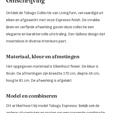
Omschrijving
Ontdek de Tobago Collectie van Livingfurn, vervaardigd uit
eiken en afgewerkt met onze Espresso finish. De strakke
lijnen en verfijnde afwerking geven deze collectie een
elegante en karaktervolle uitstraling. Een tijdloos design dat
moeiteloos in diverse interieurs past.
Materiaal, kleur en afmetingen
Het opgegeven materiaal is Eikenhout fineer. De kleur is
Bruin. De afmetingen zijn breedte 170 cm, diepte 45 cm,
hoogte 81 cm. De afwerking is afgelakt.
Model en combineren
Dit artikel hoort bij model Tobago Espresso. Bekijk ook de
andere uitvoeringen en maten om een passende combinatie