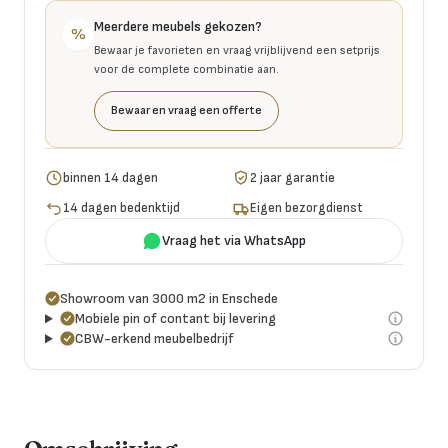
Meerdere meubels gekozen?
%
Bewaar je favorieten en vraag vrijblijvend een setprijs
voor de complete combinatie aan.
Bewaar en vraag een offerte
binnen 14 dagen
2 jaar garantie
14 dagen bedenktijd
Eigen bezorgdienst
Vraag het via WhatsApp
Showroom van 3000 m2 in Enschede
Mobiele pin of contant bij levering
CBW-erkend meubelbedrijf