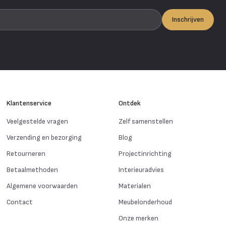
Inschrijven
Klantenservice
Ontdek
Veelgestelde vragen
Zelf samenstellen
Verzending en bezorging
Blog
Retourneren
Projectinrichting
Betaalmethoden
Interieuradvies
Algemene voorwaarden
Materialen
Contact
Meubelonderhoud
Onze merken