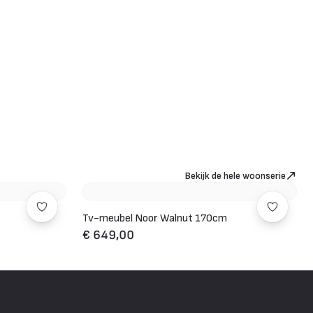
Bekijk de hele woonserie
Tv-meubel Noor Walnut 170cm
€ 649,00