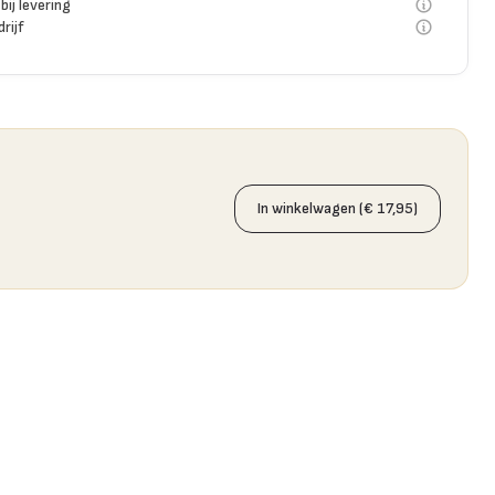
bij levering
rijf
In winkelwagen (€ 17,95)