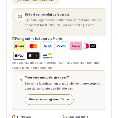
Betaal eenvoudig bij levering
Bij bestellingen vanaf € 500 betaal je met mobiele pin
of contant tot € 2.999,99. Een aanbetaling is niet
nodig.
Veilig online betalen via Mollie
De beschikbare betaalmethoden kunnen verschillen per land,
apparaat, klant en bestelling.
Meerdere meubels gekozen?
%
Bewaar je favorieten en vraag vrijblijvend een setprijs
voor de complete combinatie aan.
Bewaar en vraag een offerte
10 weken
2 jaar garantie