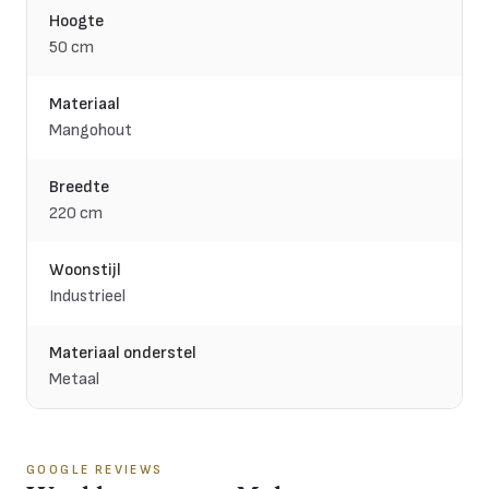
Hoogte
50 cm
Materiaal
Mangohout
Breedte
220 cm
Woonstijl
Industrieel
Materiaal onderstel
Metaal
GOOGLE REVIEWS