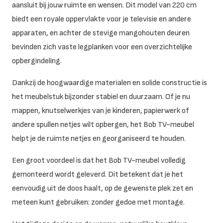
aansluit bij jouw ruimte en wensen. Dit model van 220 cm
biedt een royale oppervlakte voor je televisie en andere
apparaten, en achter de stevige mangohouten deuren
bevinden zich vaste legplanken voor een overzichtelijke
opbergindeling.
Dankzij de hoogwaardige materialen en solide constructie is
het meubelstuk bijzonder stabiel en duurzaam. Of je nu
mappen, knutselwerkjes van je kinderen, papierwerk of
andere spullen netjes wilt opbergen, het Bob TV-meubel
helpt je de ruimte netjes en georganiseerd te houden.
Een groot voordeel is dat het Bob TV-meubel volledig
gemonteerd wordt geleverd. Dit betekent dat je het
eenvoudig uit de doos haalt, op de gewenste plek zet en
meteen kunt gebruiken: zonder gedoe met montage.