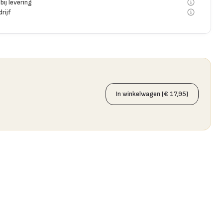
bij levering
rijf
In winkelwagen (€ 17,95)