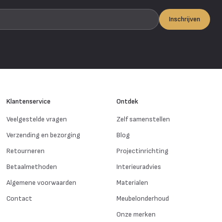
Inschrijven
Klantenservice
Ontdek
Veelgestelde vragen
Zelf samenstellen
Verzending en bezorging
Blog
Retourneren
Projectinrichting
Betaalmethoden
Interieuradvies
Algemene voorwaarden
Materialen
Contact
Meubelonderhoud
Onze merken