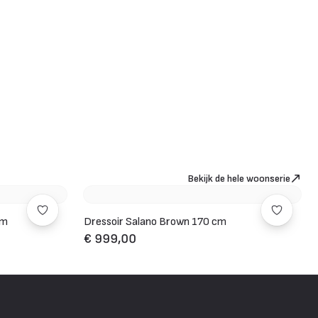
Bekijk de hele woonserie
cm
Dressoir Salano Brown 170 cm
€ 999,00