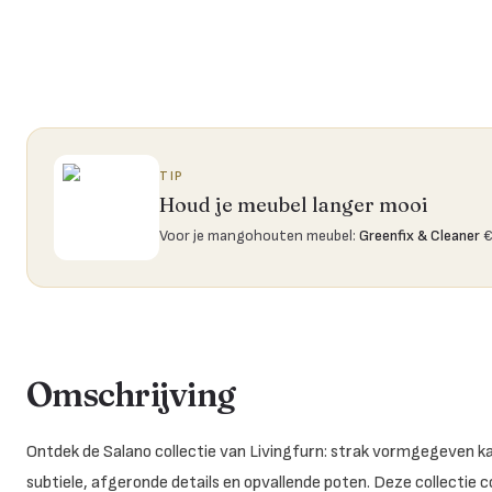
TIP
Houd je meubel langer mooi
Voor je mangohouten meubel
:
Greenfix & Cleaner
€
Omschrijving
Ontdek de Salano collectie van Livingfurn: strak vormgegeven 
subtiele, afgeronde details en opvallende poten. Deze collectie