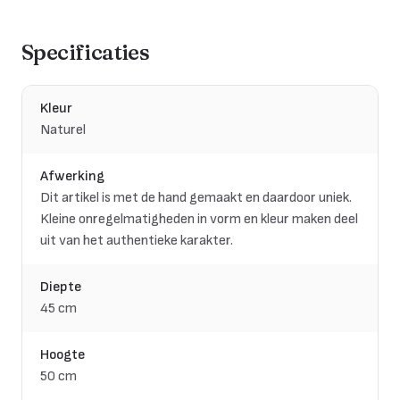
Specificaties
Kleur
Naturel
Afwerking
Dit artikel is met de hand gemaakt en daardoor uniek.
Kleine onregelmatigheden in vorm en kleur maken deel
uit van het authentieke karakter.
Diepte
45 cm
Hoogte
50 cm