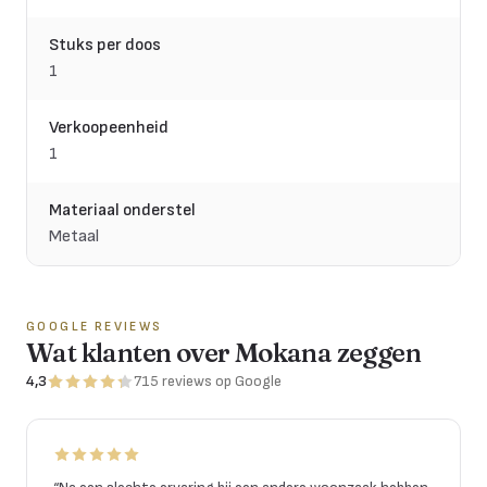
Stuks per doos
1
Verkoopeenheid
1
Materiaal onderstel
Metaal
GOOGLE REVIEWS
Wat klanten over Mokana zeggen
4,3
715
reviews
op Google