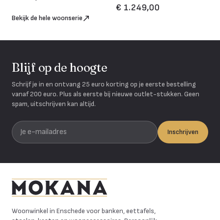
€ 1.249,00
Bekijk de hele woonserie
Blijf op de hoogte
Schrijf je in en ontvang 25 euro korting op je eerste bestelling
vanaf 200 euro. Plus als eerste bij nieuwe outlet-stukken. Geen
spam, uitschrijven kan altijd.
Je e-mailadres
Inschrijven
Mokana Meubelen
Woonwinkel in Enschede voor banken, eettafels,