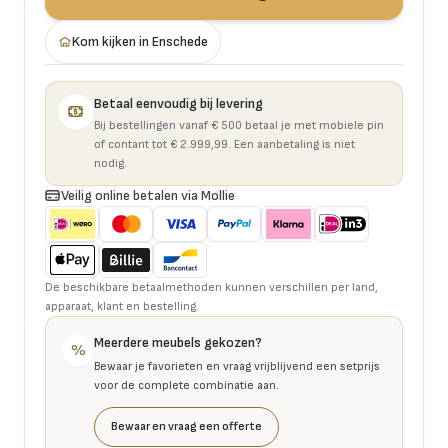
Kom kijken in Enschede
Betaal eenvoudig bij levering
Bij bestellingen vanaf € 500 betaal je met mobiele pin
of contant tot € 2.999,99. Een aanbetaling is niet
nodig.
Veilig online betalen via Mollie
De beschikbare betaalmethoden kunnen verschillen per land,
apparaat, klant en bestelling.
Meerdere meubels gekozen?
%
Bewaar je favorieten en vraag vrijblijvend een setprijs
voor de complete combinatie aan.
Bewaar en vraag een offerte