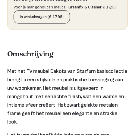
Voor je mangohouten meubel
:
Greenfix & Cleaner
€ 17,95
In winkelwagen (€ 17,95)
Omschrijving
Met het Tv meubel Dakota van Starfurn basiscollectie
brengt u een stijlvolle en praktische toevoeging aan
uw woonkamer. Het meubel is uitgevoerd in
mangohout met een lichte finish, wat een warme en
intieme sfeer creëert. Het zwart gelakte metalen
frame geeft het meubel een elegante en strakke
look.