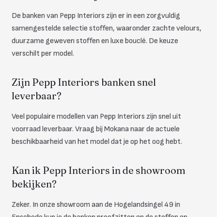
De banken van Pepp Interiors zijn er in een zorgvuldig
samengestelde selectie stoffen, waaronder zachte velours,
duurzame geweven stoffen en luxe bouclé. De keuze
verschilt per model.
Zijn Pepp Interiors banken snel
leverbaar?
Veel populaire modellen van Pepp Interiors zijn snel uit
voorraad leverbaar. Vraag bij Mokana naar de actuele
beschikbaarheid van het model dat je op het oog hebt.
Kan ik Pepp Interiors in de showroom
bekijken?
Zeker. In onze showroom aan de Hogelandsingel 49 in