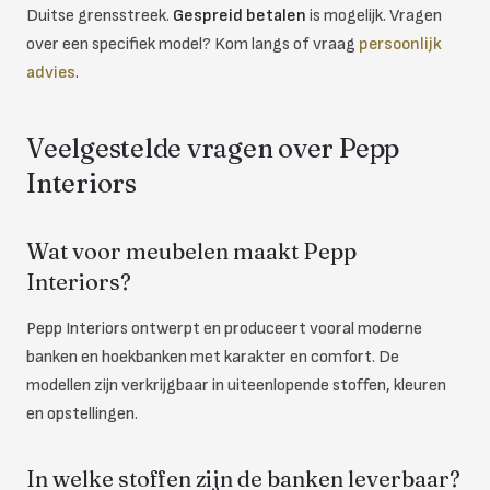
Duitse grensstreek.
Gespreid betalen
is mogelijk. Vragen
over een specifiek model? Kom langs of vraag
persoonlijk
advies
.
Veelgestelde vragen over Pepp
Interiors
Wat voor meubelen maakt Pepp
Interiors?
Pepp Interiors ontwerpt en produceert vooral moderne
banken en hoekbanken met karakter en comfort. De
modellen zijn verkrijgbaar in uiteenlopende stoffen, kleuren
en opstellingen.
In welke stoffen zijn de banken leverbaar?