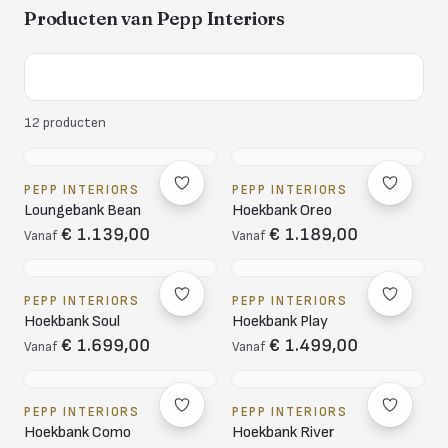
Producten van
Pepp Interiors
12
producten
PEPP INTERIORS
PEPP INTERIORS
Loungebank Bean
Hoekbank Oreo
€ 1.139,00
€ 1.189,00
Vanaf
Vanaf
PEPP INTERIORS
PEPP INTERIORS
Hoekbank Soul
Hoekbank Play
€ 1.699,00
€ 1.499,00
Vanaf
Vanaf
PEPP INTERIORS
PEPP INTERIORS
Hoekbank Como
Hoekbank River