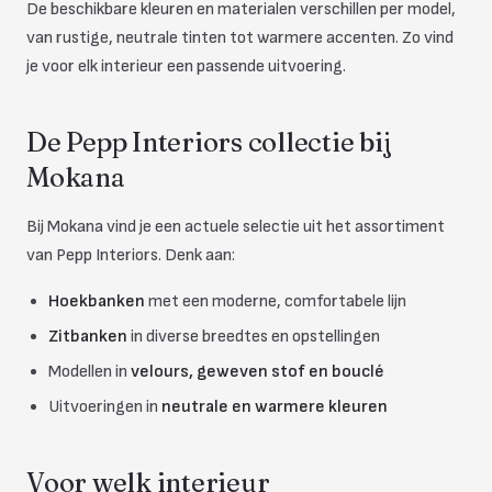
De beschikbare kleuren en materialen verschillen per model,
van rustige, neutrale tinten tot warmere accenten. Zo vind
je voor elk interieur een passende uitvoering.
De Pepp Interiors collectie bij
Mokana
Bij Mokana vind je een actuele selectie uit het assortiment
van Pepp Interiors. Denk aan:
Hoekbanken
met een moderne, comfortabele lijn
Zitbanken
in diverse breedtes en opstellingen
Modellen in
velours, geweven stof en bouclé
Uitvoeringen in
neutrale en warmere kleuren
Voor welk interieur