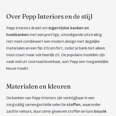
Over Pepp Interiors en de stijl
Pepp Interiors draait om
eigentijdse banken en
hoekbanken
met een prettige, uitnodigende uitstraling.
Het merk combineert een modern design met degelijke
materialen en een fijn zitcomfort, zodat je bank niet alleen
mooi staat maar ook heerlijk zit. De populaire modellen zijn
vaak snel uit voorraad leverbaar, wat Pepp een toegankelijke
keuze maakt.
Materialen en kleuren
De banken van Pepp Interiors zijn verkrijgbaar in een
zorgvuldig samengestelde selectie
stoffen
, waaronder
zachte velours, duurzame geweven stoffen en luxe
bouclé
.