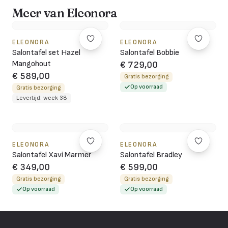
Meer van Eleonora
ELEONORA
ELEONORA
Salontafel set Hazel
Salontafel Bobbie
Mangohout
€ 729,00
€ 589,00
Gratis bezorging
Op voorraad
Gratis bezorging
Levertijd: week 38
ELEONORA
ELEONORA
Salontafel Xavi Marmer
Salontafel Bradley
€ 349,00
€ 599,00
Gratis bezorging
Gratis bezorging
Op voorraad
Op voorraad