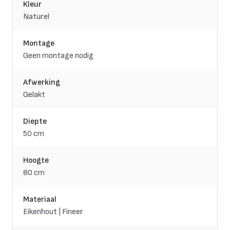
Kleur
Naturel
Montage
Geen montage nodig
Afwerking
Gelakt
Diepte
50 cm
Hoogte
80 cm
Materiaal
Eikenhout | Fineer