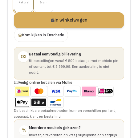
Naturel
Bruin
In winkelwagen
Kom kijken in Enschede
Betaal eenvoudig bij levering
Bij bestellingen vanaf € 500 betaal je met mobiele pin
of contant tot € 2.999,99. Een aanbetaling is niet
nodig.
Veilig online betalen via Mollie
De beschikbare betaalmethoden kunnen verschillen per land,
apparaat, klant en bestelling.
Meerdere meubels gekozen?
%
Bewaar je favorieten en vraag vrijblijvend een setprijs