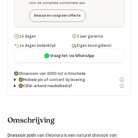
voor de complete combinatie aan.
Bewaar en vraag een offerte
14 dagen
2 jaar garantie
14 dagen bedenktijd
Eigen bezorgdienst
Vraag het via WhatsApp
Showroom van 3000 m2 in Enschede
Mobiele pin of contant bij levering
CBW-erkend meubelbedrijf
Omschrijving
Dressoir Josh
van Eleonora is een naturel dressoir van