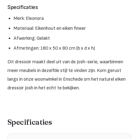
Specificaties
Merk: Eleonora
Materiaal: Eikenhout en eiken fineer
Afwerking: Gelakt
Afmetingen: 180 x 50 x 80 cm (b x d x h)
Dit dressoir maakt deel uit van de Josh-serie, waarbinnen
meer meubels in dezelfde stijl te vinden zijn. Kom gerust
langs in onze woonwinkel in Enschede om het naturel eiken
dressoir Josh in het echt te bekijken.
Specificaties