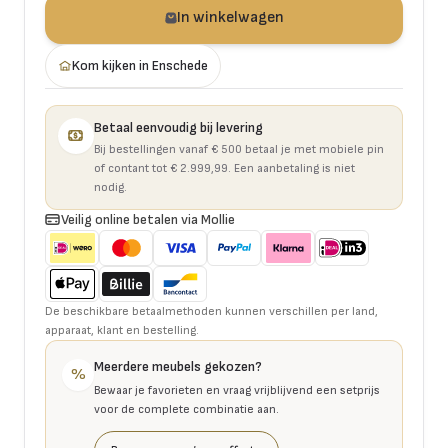
In winkelwagen
Kom kijken in Enschede
Betaal eenvoudig bij levering
Bij bestellingen vanaf € 500 betaal je met mobiele pin
of contant tot € 2.999,99. Een aanbetaling is niet
nodig.
Veilig online betalen via Mollie
De beschikbare betaalmethoden kunnen verschillen per land,
apparaat, klant en bestelling.
Meerdere meubels gekozen?
%
Bewaar je favorieten en vraag vrijblijvend een setprijs
voor de complete combinatie aan.