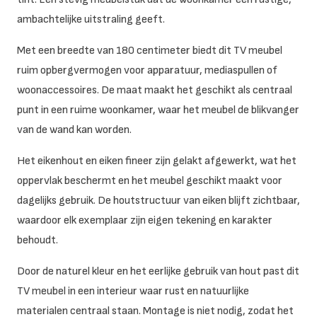
ambachtelijke uitstraling geeft.
Met een breedte van 180 centimeter biedt dit TV meubel
ruim opbergvermogen voor apparatuur, mediaspullen of
woonaccessoires. De maat maakt het geschikt als centraal
punt in een ruime woonkamer, waar het meubel de blikvanger
van de wand kan worden.
Het eikenhout en eiken fineer zijn gelakt afgewerkt, wat het
oppervlak beschermt en het meubel geschikt maakt voor
dagelijks gebruik. De houtstructuur van eiken blijft zichtbaar,
waardoor elk exemplaar zijn eigen tekening en karakter
behoudt.
Door de naturel kleur en het eerlijke gebruik van hout past dit
TV meubel in een interieur waar rust en natuurlijke
materialen centraal staan. Montage is niet nodig, zodat het