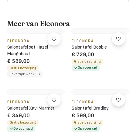
Meer van Eleonora
ELEONORA
ELEONORA
Salontafel set Hazel
Salontafel Bobbie
Mangohout
€ 729,00
€ 589,00
Gratis bezorging
Op voorraad
Gratis bezorging
Levertijd: week 38
ELEONORA
ELEONORA
Salontafel Xavi Marmer
Salontafel Bradley
€ 349,00
€ 599,00
Gratis bezorging
Gratis bezorging
Op voorraad
Op voorraad