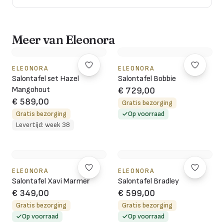
Meer van Eleonora
ELEONORA
ELEONORA
Salontafel set Hazel
Salontafel Bobbie
Mangohout
€ 729,00
€ 589,00
Gratis bezorging
Gratis bezorging
Op voorraad
Levertijd: week 38
ELEONORA
ELEONORA
Salontafel Xavi Marmer
Salontafel Bradley
€ 349,00
€ 599,00
Gratis bezorging
Gratis bezorging
Op voorraad
Op voorraad