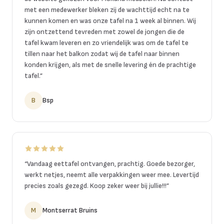
met een medewerker bleken zij de wachttijd echt na te
kunnen komen en was onze tafel na 1 week al binnen. Wij
zijn ontzettend tevreden met zowel de jongen die de
tafel kwam leveren en zo vriendelijk was om de tafel te
tillen naar het balkon zodat wij de tafel naar binnen
konden krijgen, als met de snelle levering én de prachtige
tafel.
”
B
Bsp
“
Vandaag eettafel ontvangen, prachtig. Goede bezorger,
werkt netjes, neemt alle verpakkingen weer mee. Levertijd
precies zoals gezegd. Koop zeker weer bij jullie!!!
”
M
Montserrat Bruins