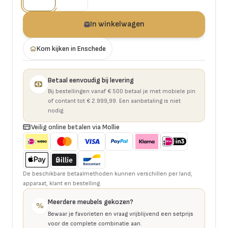
In winkelwagen
Kom kijken in Enschede
Betaal eenvoudig bij levering
Bij bestellingen vanaf € 500 betaal je met mobiele pin
of contant tot € 2.999,99. Een aanbetaling is niet
nodig.
Veilig online betalen via Mollie
De beschikbare betaalmethoden kunnen verschillen per land,
apparaat, klant en bestelling.
Meerdere meubels gekozen?
%
Bewaar je favorieten en vraag vrijblijvend een setprijs
voor de complete combinatie aan.