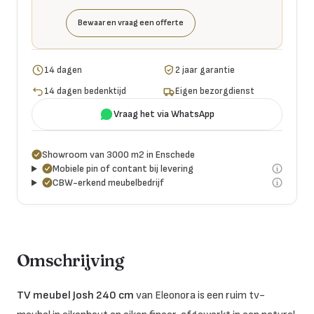
Bewaar en vraag een offerte
14 dagen
2 jaar garantie
14 dagen bedenktijd
Eigen bezorgdienst
Vraag het via WhatsApp
Showroom van 3000 m2 in Enschede
Mobiele pin of contant bij levering
CBW-erkend meubelbedrijf
Omschrijving
TV meubel Josh 240 cm
van Eleonora is een ruim tv-