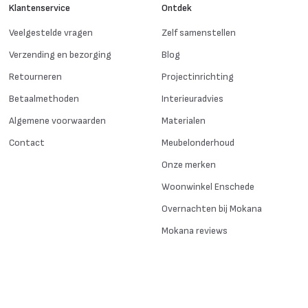
Klantenservice
Ontdek
Veelgestelde vragen
Zelf samenstellen
Verzending en bezorging
Blog
Retourneren
Projectinrichting
Betaalmethoden
Interieuradvies
Algemene voorwaarden
Materialen
Contact
Meubelonderhoud
Onze merken
Woonwinkel Enschede
Overnachten bij Mokana
Mokana reviews