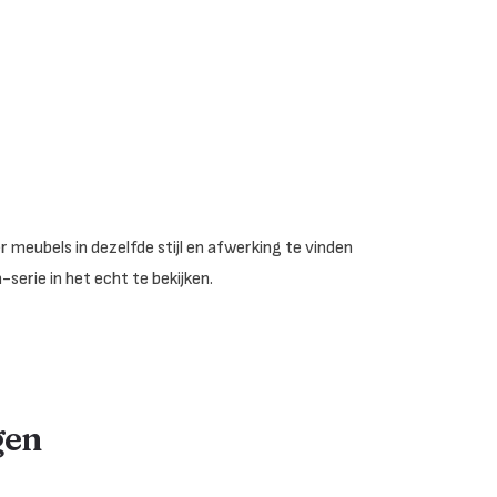
meubels in dezelfde stijl en afwerking te vinden
serie in het echt te bekijken.
gen