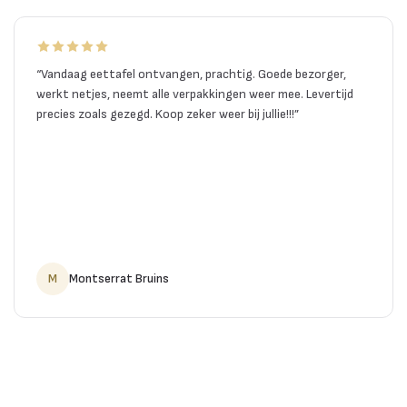
“
Vandaag eettafel ontvangen, prachtig. Goede bezorger,
werkt netjes, neemt alle verpakkingen weer mee. Levertijd
precies zoals gezegd. Koop zeker weer bij jullie!!!
”
M
Montserrat Bruins