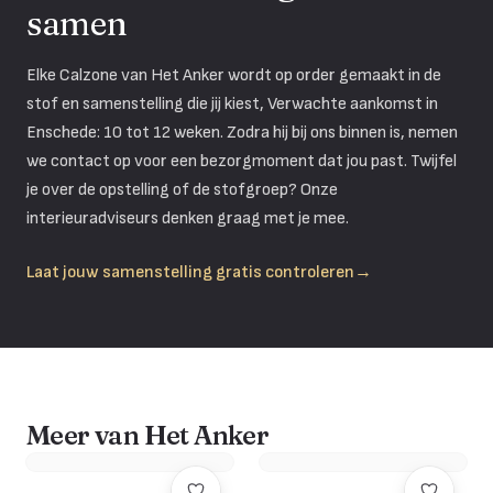
samen
Elke Calzone van Het Anker wordt op order gemaakt in de
stof en samenstelling die jij kiest, Verwachte aankomst in
Enschede: 10 tot 12 weken. Zodra hij bij ons binnen is, nemen
we contact op voor een bezorgmoment dat jou past. Twijfel
je over de opstelling of de stofgroep? Onze
interieuradviseurs denken graag met je mee.
Laat jouw samenstelling gratis controleren
→
Meer van Het Anker