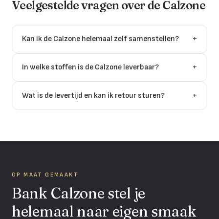
Veelgestelde vragen over de
Calzone
Kan ik de Calzone helemaal zelf samenstellen?
+
In welke stoffen is de Calzone leverbaar?
+
Wat is de levertijd en kan ik retour sturen?
+
OP MAAT GEMAAKT
Bank Calzone stel je
helemaal naar eigen smaak