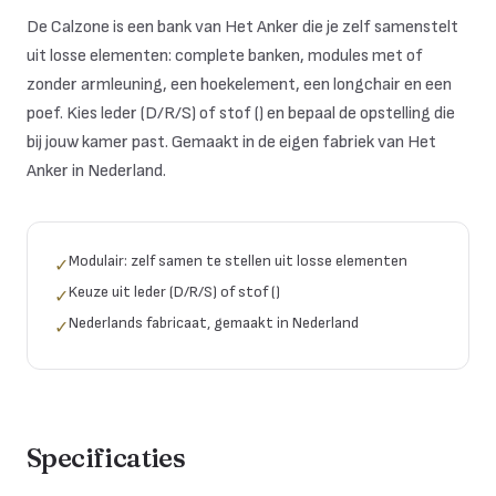
De Calzone is een bank van Het Anker die je zelf samenstelt
uit losse elementen: complete banken, modules met of
zonder armleuning, een hoekelement, een longchair en een
poef. Kies leder (D/R/S) of stof () en bepaal de opstelling die
bij jouw kamer past. Gemaakt in de eigen fabriek van Het
Anker in Nederland.
Modulair: zelf samen te stellen uit losse elementen
✓
Keuze uit leder (D/R/S) of stof ()
✓
Nederlands fabricaat, gemaakt in Nederland
✓
Specificaties