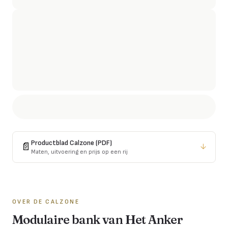
Productblad
Calzone
(PDF)
📄
↓
Maten, uitvoering en prijs op een rij
OVER DE
CALZONE
Modulaire bank van Het Anker