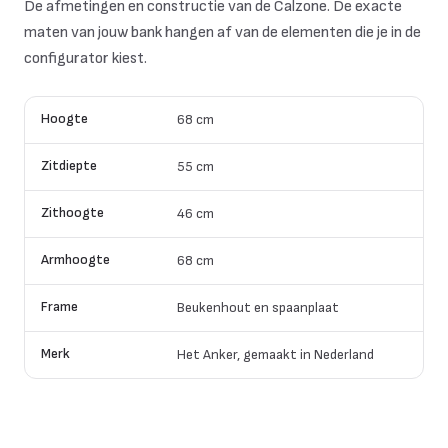
De afmetingen en constructie van de Calzone. De exacte
maten van jouw bank hangen af van de elementen die je in de
configurator kiest.
Hoogte
68 cm
Zitdiepte
55 cm
Zithoogte
46 cm
Armhoogte
68 cm
Frame
Beukenhout en spaanplaat
Merk
Het Anker, gemaakt in Nederland